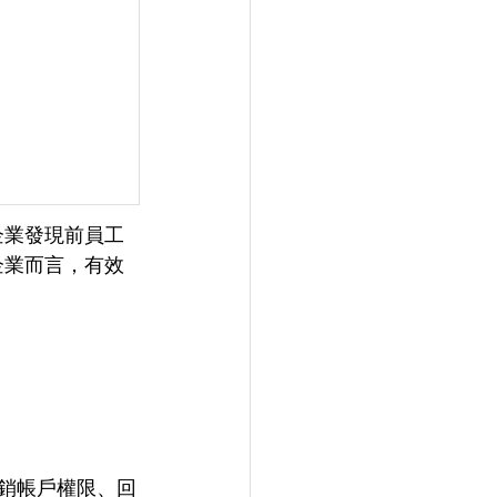
企業發現前員工
企業而言，有效
撤銷帳戶權限、回