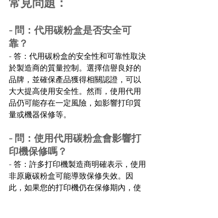
常見問題：
- 問：代用碳粉盒是否安全可
靠？
- 答：代用碳粉盒的安全性和可靠性取決
於製造商的質量控制。選擇信譽良好的
品牌，並確保產品獲得相關認證，可以
大大提高使用安全性。然而，使用代用
品仍可能存在一定風險，如影響打印質
量或機器保修等。
- 問：使用代用碳粉盒會影響打
印機保修嗎？
- 答：許多打印機製造商明確表示，使用
非原廠碳粉盒可能導致保修失效。因
此，如果您的打印機仍在保修期內，使
用代用碳粉盒可能會影響您的保修權
益。建議仔細閱讀打印機的保修條款，