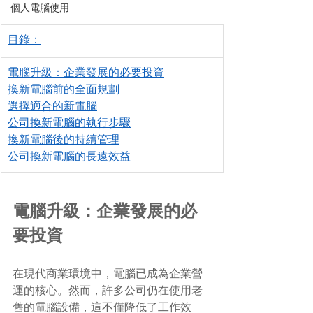
個人電腦使用
目錄：
電腦升級：企業發展的必要投資
換新電腦前的全面規劃
選擇適合的新電腦
公司換新電腦的執行步驟
換新電腦後的持續管理
公司換新電腦的長遠效益
電腦升級：企業發展的必
要投資
在現代商業環境中，電腦已成為企業營
運的核心。然而，許多公司仍在使用老
舊的電腦設備，這不僅降低了工作效