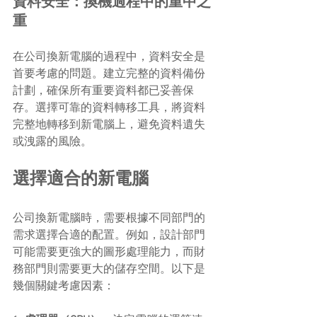
資料安全：換機過程中的重中之
重
在公司換新電腦的過程中，資料安全是
首要考慮的問題。建立完整的資料備份
計劃，確保所有重要資料都已妥善保
存。選擇可靠的資料轉移工具，將資料
完整地轉移到新電腦上，避免資料遺失
或洩露的風險。
選擇適合的新電腦
公司換新電腦時，需要根據不同部門的
需求選擇合適的配置。例如，設計部門
可能需要更強大的圖形處理能力，而財
務部門則需要更大的儲存空間。以下是
幾個關鍵考慮因素：