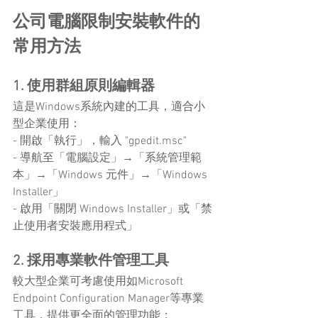
公司電腦限制安裝軟件的
常用方法
1. 使用群組原則編輯器
這是Windows系統內建的工具，適合小
型企業使用：
- 開啟「執行」，輸入 "gpedit.msc"
- 導航至「電腦設定」→「系統管理範
本」→「Windows 元件」→「Windows 
Installer」
- 啟用「關閉 Windows Installer」或「禁
止使用者安裝應用程式」
2. 採用專業軟件管理工具
較大型企業可考慮使用如Microsoft 
Endpoint Configuration Manager等專業
工具，提供更全面的管理功能：