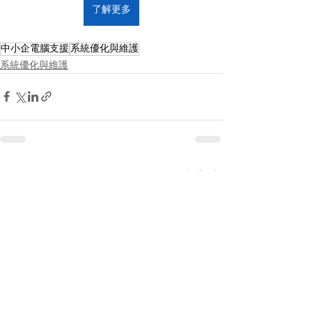
了解更多
中小企電腦支援
系統優化與維護
系統優化與維護
查看全部
最新文章