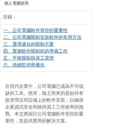
個人電腦使用
目錄：
一、公司電腦軟件管控的重要性
二、公司電腦限制安裝軟件的常用方法
三、選擇適合的限制方案
四、實施軟件限制前的準備工作
五、平衡限制與員工需求
六、持續監控和優化
在現代企業中，公司電腦已成為不可或
缺的工具。然而，隨之而來的是如何有
效管理這些設備上的軟件安裝，以確保
企業資訊安全和維持員工工作效率的挑
戰。本文將探討公司電腦軟件管控的重
要性，並提供實用的解決方案。