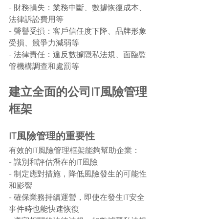
- 財務損失：業務中斷、數據恢復成本、
法律訴訟費用等
- 聲譽受損：客戶信任度下降、品牌形象
受損、競爭力減弱等
- 法律責任：違反數據隱私法規、面臨監
管機構調查和處罰等
建立全面的公司IT風險管理
框架
IT風險管理的重要性
有效的IT風險管理框架能夠幫助企業：
- 識別和評估潛在的IT風險
- 制定應對措施，降低風險發生的可能性
和影響
- 確保業務持續運營，即使在發生IT安全
事件時也能快速恢復