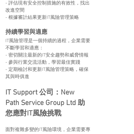
- 評估現有安全控制措施的有效性，找出
改進空間
- 根據審計結果更新IT風險管理策略
持續學習與適應
IT風險管理是一個持續的過程，企業需要
不斷學習和適應：
- 密切關注最新的IT安全趨勢和威脅情報
- 參與行業交流活動，學習最佳實踐
- 定期檢討和更新IT風險管理策略，確保
其與時俱進
IT Support 公司：New 
Path Service Group Ltd 助
您應對IT風險挑戰
面對複雜多變的IT風險環境，企業需要專