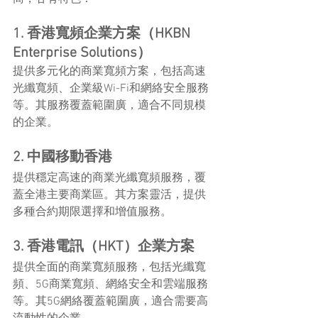
1. 香港寬頻企業方案（HKBN 
Enterprise Solutions）
提供多元化的商業寬頻方案，包括高速
光纖寬頻、企業級Wi-Fi和網絡安全服務
等。其服務覆蓋範圍廣，適合不同規模
的企業。
2. 中國移動香港
提供穩定高速的商業光纖寬頻服務，覆
蓋全港主要商業區。其方案靈活，提供
多種合約期限選擇和增值服務。
3. 香港電訊（HKT）企業方案
提供全面的商業寬頻服務，包括光纖寬
頻、5G商業寬頻、網絡安全和雲端服務
等。其5G網絡覆蓋範圍廣，適合需要高