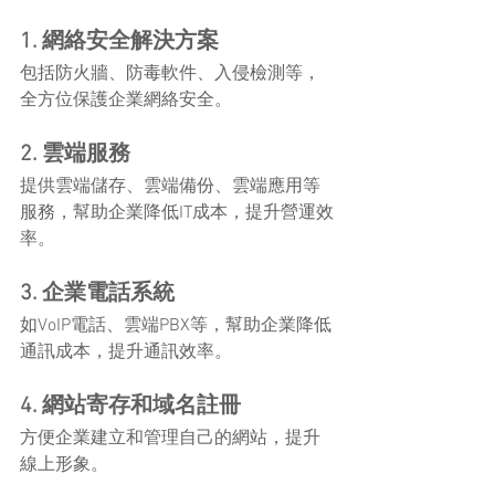
1. 網絡安全解決方案
包括防火牆、防毒軟件、入侵檢測等，
全方位保護企業網絡安全。
2. 雲端服務
提供雲端儲存、雲端備份、雲端應用等
服務，幫助企業降低IT成本，提升營運效
率。
3. 企業電話系統
如VoIP電話、雲端PBX等，幫助企業降低
通訊成本，提升通訊效率。
4. 網站寄存和域名註冊
方便企業建立和管理自己的網站，提升
線上形象。