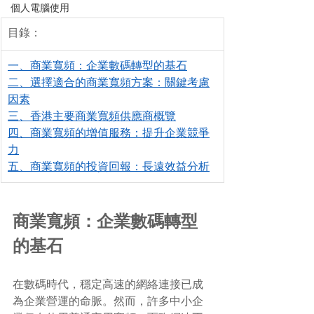
個人電腦使用
目錄：
一、商業寬頻：企業數碼轉型的基石
二、選擇適合的商業寬頻方案：關鍵考慮
因素
三、香港主要商業寬頻供應商概覽
四、商業寬頻的增值服務：提升企業競爭
力
五、商業寬頻的投資回報：長遠效益分析
商業寬頻：企業數碼轉型
的基石
在數碼時代，穩定高速的網絡連接已成
為企業營運的命脈。然而，許多中小企