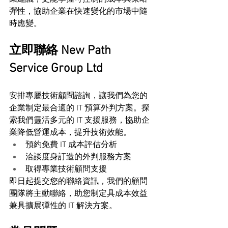
彈性，協助企業在快速變化的市場中隨
時應變。
立即聯絡 New Path 
Service Group Ltd
安排專屬技術顧問諮詢，讓我們為您的
企業制定最合適的 IT 預算外判方案。探
索我們靈活多元的 IT 支援服務，協助企
業降低營運成本，提升技術效能。
預約免費 IT 成本評估分析
洽談度身訂造的外判服務方案
取得專業技術顧問支援
即日起提交您的聯絡資訊，我們的顧問
團隊將主動聯絡，助您制定具成本效益
兼具擴展彈性的 IT 解決方案。