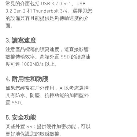
常見的介面包括 USB 3.2 Gen 1、USB 
3.2 Gen 2 和 Thunderbolt 3/4。選擇與您
的設備兼容且能提供足夠傳輸速度的介
面。
3. 讀寫速度
注意產品標稱的讀寫速度，這直接影響
數據傳輸效率。高端外置 SSD 的讀寫速
度可達 1000MB/s 以上。
4. 耐用性和防護
如果您經常在戶外使用，可以考慮選擇
具有防水、防塵、抗摔功能的加固型外
置 SSD。
5. 安全功能
某些外置 SSD 提供硬件加密功能，可以
更好地保護您的敏感數據。