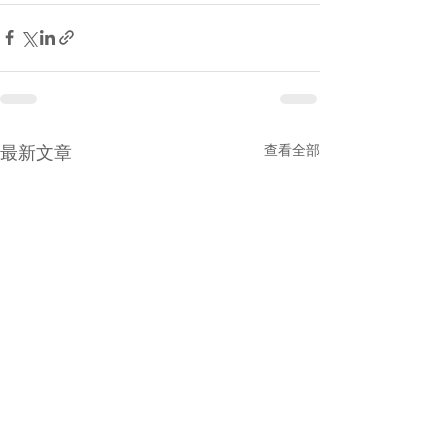
查看全部
最新文章