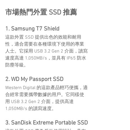
市場熱門外置 SSD 推薦
1. Samsung T7 Shield
這款外置 SSD 提供出色的效能和耐用
性，適合需要在各種環境下使用的專業
人士。它採用 USB 3.2 Gen 2 介面，讀寫
速度高達 1,050MB/s，並具有 IP65 防水
防塵等級。
2. WD My Passport SSD
Western Digital 的這款產品輕巧便攜，適
合經常需要攜帶數據的用戶。它同樣使
用 USB 3.2 Gen 2 介面，提供高達 
1,050MB/s 的讀寫速度。
3. SanDisk Extreme Portable SSD