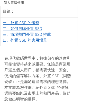
個人電腦使用
目錄：
一、外置 SSD 的優勢
二、如何選購外置 SSD
三、市場熱門外置 SSD 推薦
四、外置 SSD 的應用場景
在現代數碼世界中，數據儲存的速度和
可靠性變得越來越重要。無論是商業用
戶還是個人用戶，都需要快速、安全、
便攜的儲存解決方案。外置 SSD（固態
硬碟）正是滿足這些需求的理想選擇。
本文將為您詳細介紹外置 SSD 的優勢、
選購要點以及市場上的熱門產品，幫助
您做出明智的選擇。