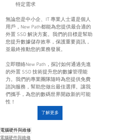
特定需求
無論您是中小企、IT 專業人士還是個人
用戶，New Path都能為您提供最合適的
外置 SSD 解決方案。我們的目標是幫助
您提升數據儲存效率，保護重要資訊，
並最終推動您的業務發展。
立即聯絡New Path，探討如何通過先進
的外置 SSD 技術提升您的數據管理能
力。我們的專業團隊隨時為您提供免費
諮詢服務，幫助您做出最佳選擇。讓我
們攜手，為您的數碼世界開啟新的可能
性！
了解更多
電腦硬件與維修
電腦硬件與維修