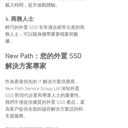
載入時間，提升遊戲體驗。
4. 商務人士
輕巧的外置 SSD 非常適合經常出差的商
務人士，可以隨身攜帶重要檔案和數
據。
New Path：您的外置 SSD 
解決方案專家
作為香港領先的 IT 解決方案供應商，
New Path Service Group Ltd 深知外置 
SSD 對現代企業和專業人士的重要性。
我們不僅提供優質的外置 SSD 產品，還
為客戶提供全面的儲存解決方案諮詢和
支援服務。