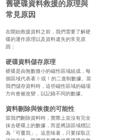
舊硬碟資料救援的原理與
常見原因
在開始救援資料之前，我們需要了解硬
碟的運作原理以及資料遺失的常見原
因：
硬碟資料儲存原理
硬碟是由無數微小的磁性區域組成，每
個區域代表著 0 或 1 的二進制數據。當
我們儲存資料時，這些磁性區域的磁場
方向會被改變，以記錄不同的數據。
資料刪除與恢復的可能性
當我們刪除資料時，實際上並沒有完全
抹去硬碟上的數據，而是將該區域標記
為「可覆寫」。這意味著，只要採取正