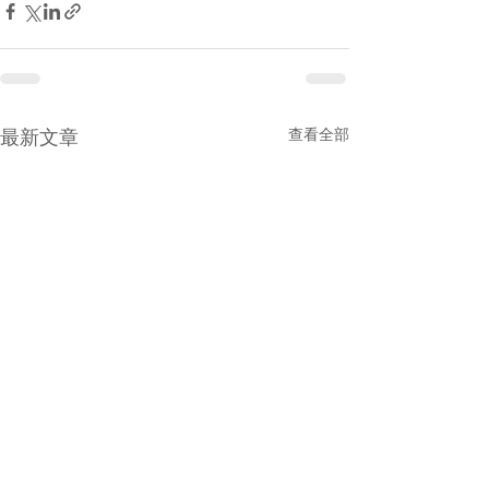
查看全部
最新文章