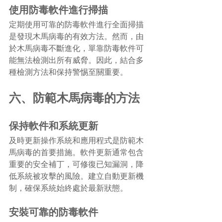
使用防毒軟件進行掃描
定期使用可靠的防毒軟件進行全面掃描
是發現木馬病毒的有效方法。然而，由
於木馬病毒不斷進化，單靠防毒軟件可
能無法檢測出所有威脅。因此，結合多
種檢測方法和保持警惕至關重要。
六、防範木馬病毒的方法
保持軟件和系統更新
及時更新操作系統和應用程式是防範木
馬病毒的首要措施。軟件更新通常包含
重要的安全補丁，可修復已知漏洞，降
低系統被攻擊的風險。建立自動更新機
制，確保系統始終處於最新狀態。
安裝可靠的防毒軟件