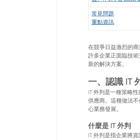
常見問題
重點資訊
在競爭日益激烈的商
許多企業正面臨技術
新的解決方案。
一、認識 IT 外判
IT 外判是一種策
供應商。這種做法不
心業務發展。
什麼是 IT 外判
IT 外判是指企業