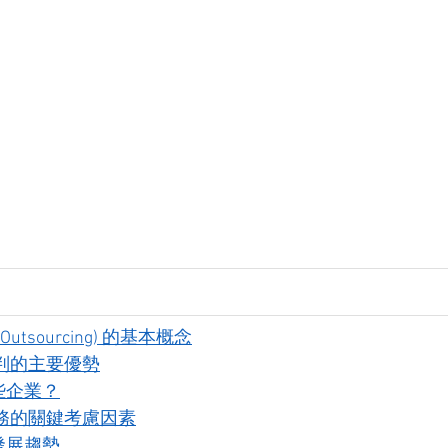
 Outsourcing) 的基本概念
外判的主要優勢
些企業？
服務的關鍵考慮因素
發展趨勢