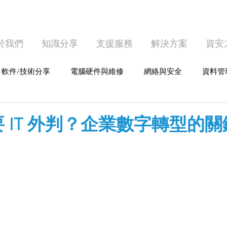
於我們
知識分享
支援服務
解決方案
資安
軟件/技術分享
電腦硬件與維修
網絡與安全
資料管
護
個人電腦使用
 IT 外判？企業數字轉型的