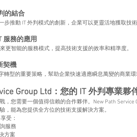
外判的結合
一步推動 IT 外判模式的創新，企業可以更靈活地獲取技
 IT 服務的應用
 外判帶來更智能的服務模式，提高技術支援的效率和精準度。
新契機
業數字轉型的重要策略，幫助企業快速適應瞬息萬變的商業環
ervice Group Ltd：您的 IT 外判專業夥
，您需要一個值得信賴的合作夥伴。New Path Service Gro
務經驗，能為您提供全方位的技術支援解決方案。
您將享受：
諮詢服務
決方案