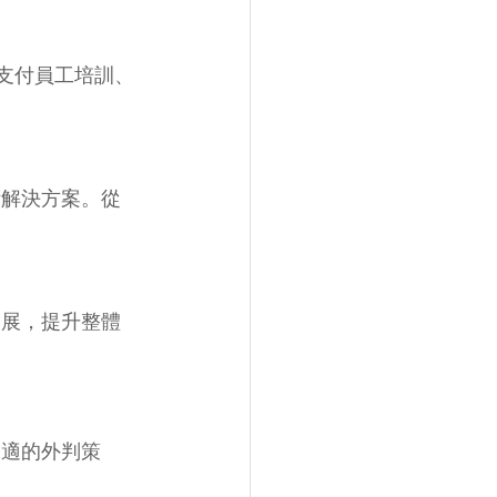
無需支付員工培訓、
術解決方案。從
發展，提升整體
合適的外判策