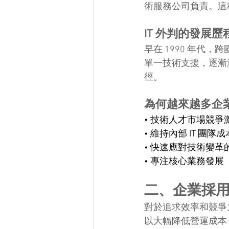
術服務公司負責。這
IT 外判的發展歷
早在 1990 年代，
單一技術支援，逐漸
徑。
為何越來越多企業選
• 技術人才市場競爭激
• 維持內部 IT 團隊成
• 快速應對技術變革
• 專注核心業務發展
二、企業採用 
對於追求效率和競爭
以大幅降低營運成本