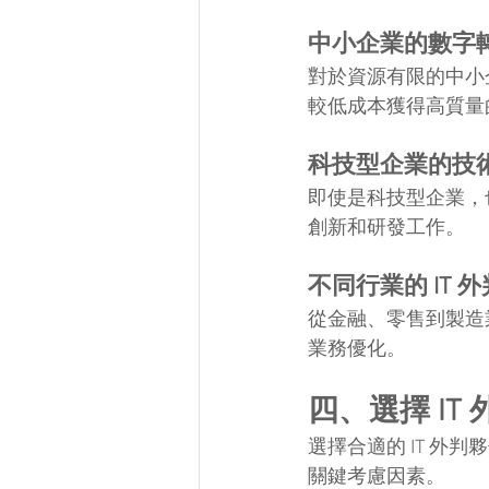
中小企業的數字
對於資源有限的中小
較低成本獲得高質量
科技型企業的技
即使是科技型企業，
創新和研發工作。
不同行業的 IT 
從金融、零售到製造
業務優化。
四、選擇 I
選擇合適的 IT 
關鍵考慮因素。