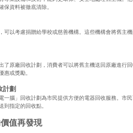
確保資料被徹底清除。
，可以考慮捐贈給學校或慈善機構。這些機構會將舊主機
出了原廠回收計劃，消費者可以將舊主機送回原廠進行回
優惠或獎勵。
收計劃
電一腦」回收計劃為市民提供方便的電器回收服務。市民
送到指定的回收點。
的價值再發現