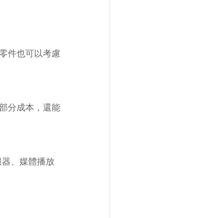
零件也可以考慮
部分成本，還能
服器、媒體播放