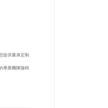
為您提供量身定制
們的專業團隊隨時