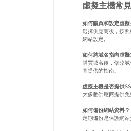
虛擬主機常
如何購買和設定虛擬
選擇供應商後，按照
網站設定。
如何將域名指向虛擬
購買域名後，修改域
商提供的指南。
虛擬主機是否提供SS
大多數供應商提供免
如何備份網站資料？
定期備份是保護網站