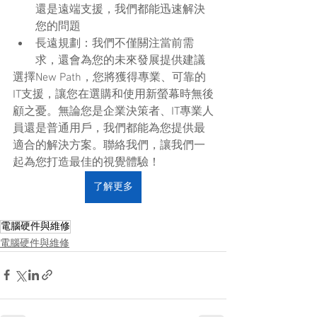
還是遠端支援，我們都能迅速解決
您的問題
長遠規劃：我們不僅關注當前需
求，還會為您的未來發展提供建議
選擇New Path，您將獲得專業、可靠的
IT支援，讓您在選購和使用新螢幕時無後
顧之憂。無論您是企業決策者、IT專業人
員還是普通用戶，我們都能為您提供最
適合的解決方案。聯絡我們，讓我們一
起為您打造最佳的視覺體驗！
了解更多
電腦硬件與維修
電腦硬件與維修