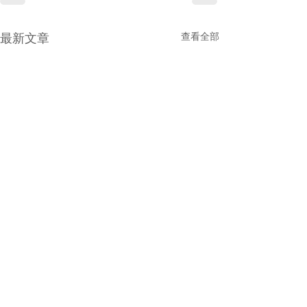
查看全部
最新文章