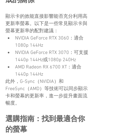
成的關係
顯示卡的效能直接影響能否充分利用高
更新率螢幕。以下是一些常見顯示卡與
螢幕更新率的配對建議：
NVIDIA GeForce RTX 3060：適合
1080p 144Hz
NVIDIA GeForce RTX 3070：可支援
1440p 144Hz或1080p 240Hz
AMD Radeon RX 6700 XT：適合
1440p 144Hz
此外，G-Sync（NVIDIA）和
FreeSync（AMD）等技術可以同步顯示
卡和螢幕的更新率，進一步提升畫面流
暢度。
選購指南：找到最適合你
的螢幕