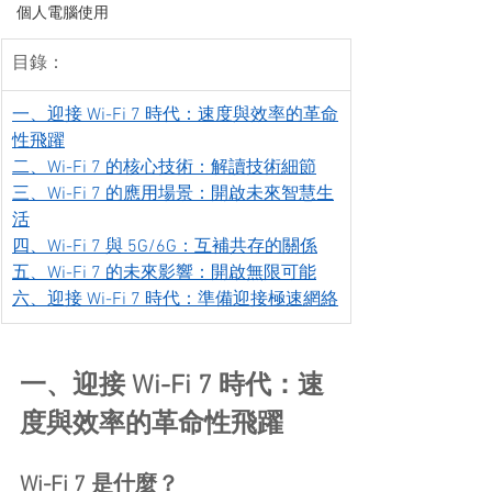
個人電腦使用
目錄：
一、迎接 Wi-Fi 7 時代：速度與效率的革命
性飛躍
二、Wi-Fi 7 的核心技術：解讀技術細節
三、Wi-Fi 7 的應用場景：開啟未來智慧生
活
四、Wi-Fi 7 與 5G/6G：互補共存的關係
五、Wi-Fi 7 的未來影響：開啟無限可能
六、迎接 Wi-Fi 7 時代：準備迎接極速網絡
一、迎接 Wi-Fi 7 時代：速
度與效率的革命性飛躍
Wi-Fi 7 是什麼？