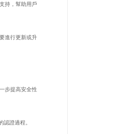
支持，幫助用戶
要進行更新或升
一步提高安全性
的認證過程。