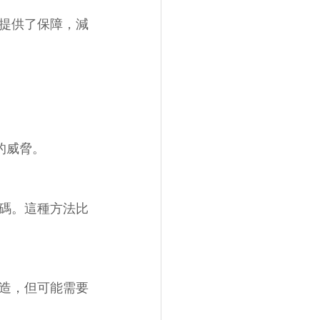
提供了保障，減
的威脅。
一次性密碼。這種方法比
造，但可能需要