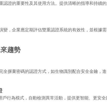
重認證的重要性及其使用方法。提供清晰的指導和持續的
演變，企業應定期評估雙重認證系統的有效性，並根據需
未來趨勢
完全摒棄密碼的認證方式，如生物識別配合安全金鑰，進
證
析用戶行為模式，自動檢測異常活動，提供更智能、更安全