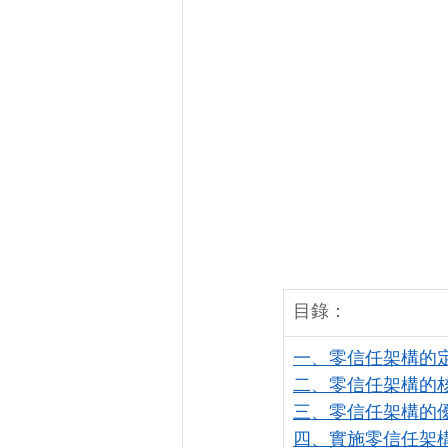
目錄：
一、零信任架構的
二、零信任架構的
三、零信任架構的
四、實施零信任架