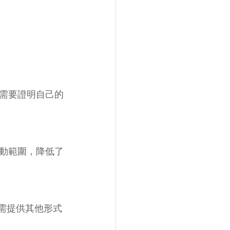
需要證明自己的
動範圍，降低了
需提供其他形式