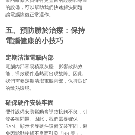
業的維修人員擁有更豐富的經驗和專業
的設備，可以幫助我們快速解決問題，
讓電腦恢復正常運作。
五、預防勝於治療：保持
電腦健康的小技巧
定期清潔電腦內部
電腦內部容易積聚灰塵，影響散熱效
能，導致硬件過熱而出現故障。因此，
我們需要定期清潔電腦內部，保持良好
的散熱環境。
確保硬件安裝牢固
硬件設備安裝鬆動會導致接觸不良，引
發各種問題。因此，我們需要確保 
RAM、顯示卡等硬件設備安裝牢固，避
免因鬆動接觸不良而引發「BB 聲」。