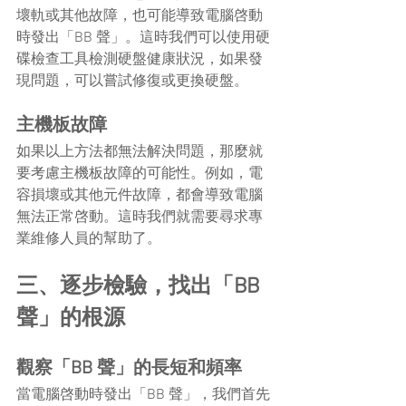
壞軌或其他故障，也可能導致電腦啓動
時發出「BB 聲」。這時我們可以使用硬
碟檢查工具檢測硬盤健康狀況，如果發
現問題，可以嘗試修復或更換硬盤。
主機板故障
如果以上方法都無法解決問題，那麼就
要考慮主機板故障的可能性。例如，電
容損壞或其他元件故障，都會導致電腦
無法正常啓動。這時我們就需要尋求專
業維修人員的幫助了。
三、逐步檢驗，找出「BB 
聲」的根源
觀察「BB 聲」的長短和頻率
當電腦啓動時發出「BB 聲」，我們首先