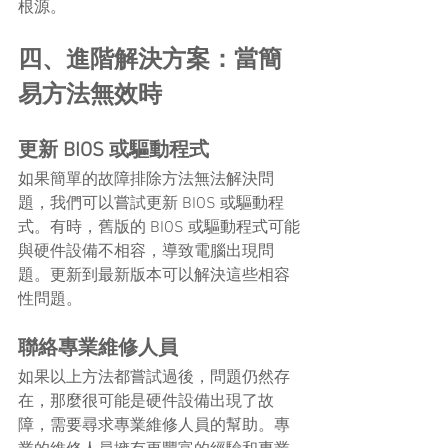
根源。
四、進階解決方案：當簡
易方法無效時
更新 BIOS 或驅動程式
如果簡單的故障排除方法無法解決問
題，我們可以嘗試更新 BIOS 或驅動程
式。有時，舊版的 BIOS 或驅動程式可能
與硬件設備不相容，導致電腦出現問
題。更新到最新版本可以解決這些相容
性問題。
聯絡專業維修人員
如果以上方法都嘗試過後，問題仍然存
在，那麼很可能是硬件設備出現了故
障，需要尋求專業維修人員的幫助。專