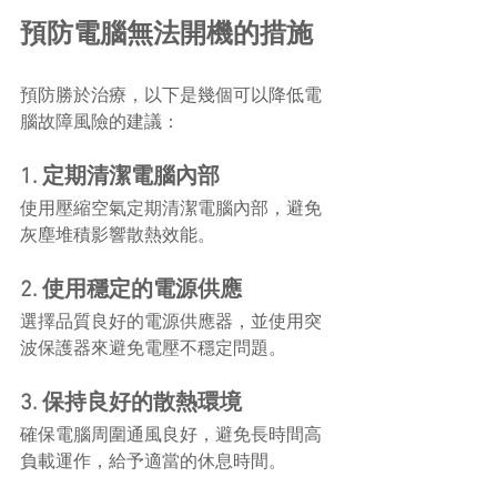
預防電腦無法開機的措施
預防勝於治療，以下是幾個可以降低電
腦故障風險的建議：
1. 定期清潔電腦內部
使用壓縮空氣定期清潔電腦內部，避免
灰塵堆積影響散熱效能。
2. 使用穩定的電源供應
選擇品質良好的電源供應器，並使用突
波保護器來避免電壓不穩定問題。
3. 保持良好的散熱環境
確保電腦周圍通風良好，避免長時間高
負載運作，給予適當的休息時間。