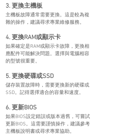
3. 更換主機板
主機板故障通常需要更換。這是較為複
雜的操作，建議尋求專業維修服務。
4. 更換RAM或顯示卡
如果確定是RAM或顯示卡故障，更換相
應配件可能解決問題。選擇與電腦相容
的型號很重要。
5. 更換硬碟或SSD
儲存裝置故障時，需要更換新的硬碟或
SSD。記得選擇適合的容量和速度。
6. 更新BIOS
如果BIOS設定錯誤或版本過舊，可嘗試
更新BIOS。這需要謹慎操作，建議參考
主機板說明書或尋求專業協助。