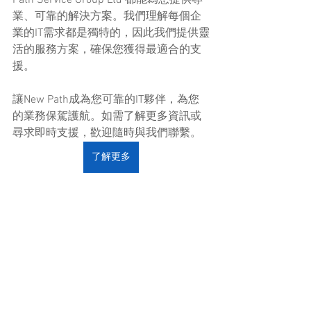
業、可靠的解決方案。我們理解每個企
業的IT需求都是獨特的，因此我們提供靈
活的服務方案，確保您獲得最適合的支
援。
讓New Path成為您可靠的IT夥伴，為您
的業務保駕護航。如需了解更多資訊或
尋求即時支援，歡迎隨時與我們聯繫。
了解更多
電腦硬件與維修
電腦硬件與維修