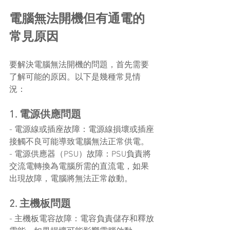
電腦無法開機但有通電的
常見原因
要解決電腦無法開機的問題，首先需要
了解可能的原因。以下是幾種常見情
況：
1. 電源供應問題
- 電源線或插座故障：電源線損壞或插座
接觸不良可能導致電腦無法正常供電。
- 電源供應器（PSU）故障：PSU負責將
交流電轉換為電腦所需的直流電，如果
出現故障，電腦將無法正常啟動。
2. 主機板問題
- 主機板電容故障：電容負責儲存和釋放