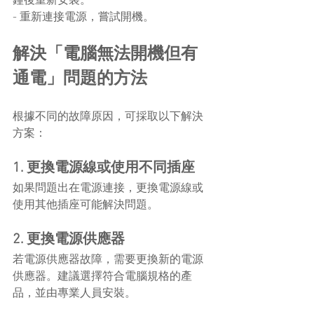
鐘後重新安裝。
- 重新連接電源，嘗試開機。
解決「電腦無法開機但有
通電」問題的方法
根據不同的故障原因，可採取以下解決
方案：
1. 更換電源線或使用不同插座
如果問題出在電源連接，更換電源線或
使用其他插座可能解決問題。
2. 更換電源供應器
若電源供應器故障，需要更換新的電源
供應器。建議選擇符合電腦規格的產
品，並由專業人員安裝。