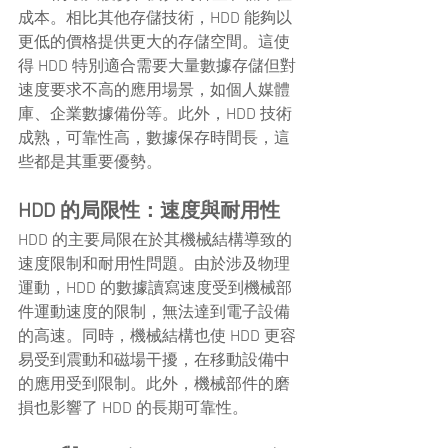
成本。相比其他存儲技術，HDD 能夠以
更低的價格提供更大的存儲空間。這使
得 HDD 特別適合需要大量數據存儲但對
速度要求不高的應用場景，如個人媒體
庫、企業數據備份等。此外，HDD 技術
成熟，可靠性高，數據保存時間長，這
些都是其重要優勢。
HDD 的局限性：速度與耐用性
HDD 的主要局限在於其機械結構導致的
速度限制和耐用性問題。由於涉及物理
運動，HDD 的數據讀寫速度受到機械部
件運動速度的限制，無法達到電子設備
的高速。同時，機械結構也使 HDD 更容
易受到震動和磁場干擾，在移動設備中
的應用受到限制。此外，機械部件的磨
損也影響了 HDD 的長期可靠性。