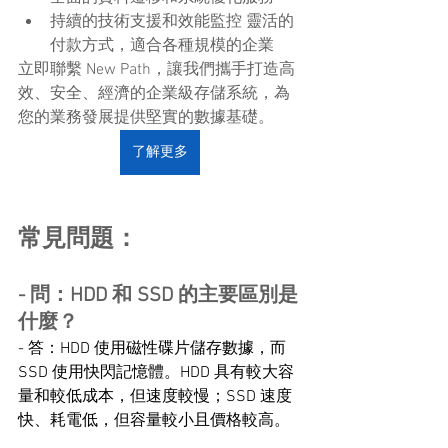
持續的技術支援和效能監控 靈活的
付款方式，適合各種規模的企業
立即聯繫 New Path，讓我們攜手打造高
效、安全、經濟的企業級存儲系統，為
您的業務發展提供堅實的數據基礎。
了解更多
常見問題：
- 問：HDD 和 SSD 的主要區別是
什麼？
- 答：HDD 使用磁性碟片儲存數據，而 
SSD 使用快閃記憶體。HDD 具有較大容
量和較低成本，但速度較慢；SSD 速度
快、耗電低，但容量較小且價格較高。