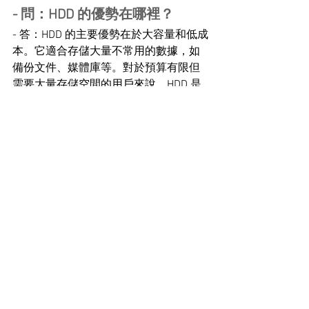
- 問：HDD 的優勢在哪裡？
- 答：HDD 的主要優勢在於大容量和低成
本。它適合存儲大量不常用的數據，如
備份文件、媒體庫等。對於預算有限但
需要大量存儲空間的用戶來說，HDD 是
性價比較高的選擇。
- 問：HDD 未來的發展趨勢如
何？
- 答：HDD 未來發展主要集中在提高存儲
密度和容量上。新技術如 SMR 和 HAMR 
正在開發中，有望大幅提升 HDD 容量。
在大數據時代，HDD 仍將在數據中心和
冷數據存儲領域發揮重要作用。
重點資訊：
- HDD 是使用磁性存儲技術的傳統硬碟，