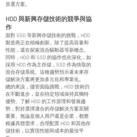
首選方案。
HDD 與新興存儲技術的競爭與協
作
面對 SSD 等新興存儲技術的挑戰，HDD 
製造商正在積極創新。除了提高容量和
性能，還在探索混合驅動器等新概念。
同時，HDD 和 SSD 的協作也在深化，如
採用 HDD 作為主存儲，SSD 作為快取的
混合存儲系統。這種趨勢預示著未來存
儲解決方案將更加多元化和專業化。
總的來說，儘管面臨挑戰，HDD 技術仍
在不斷進步，並在特定領域保持其獨特
優勢。了解 HDD 的工作原理和發展趨
勢，對於選擇適合的存儲解決方案至關
重要。無論是個人用戶還是企業，都應
根據具體需求，合理配置 HDD 和其他存
儲技術，以實現性能和成本的最佳平