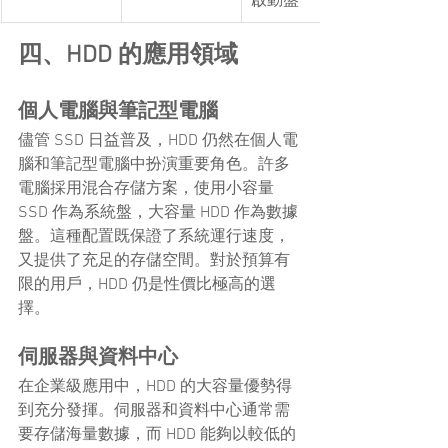
啟動盤
四、HDD 的應用領域
個人電腦與筆記型電腦
儘管 SSD 日益普及，HDD 仍然在個人電
腦和筆記型電腦中扮演重要角色。許多
電腦採用混合存儲方案，使用小容量 
SSD 作為系統盤，大容量 HDD 作為數據
盤。這種配置既保證了系統運行速度，
又提供了充足的存儲空間。對於預算有
限的用戶，HDD 仍是性價比極高的選
擇。
伺服器與資料中心
在企業級應用中，HDD 的大容量優勢得
到充分發揮。伺服器和資料中心通常需
要存儲海量數據，而 HDD 能夠以較低的