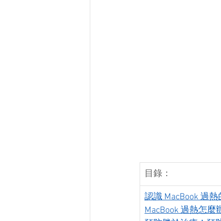
目錄：
認識 MacBook 過
MacBook 過熱