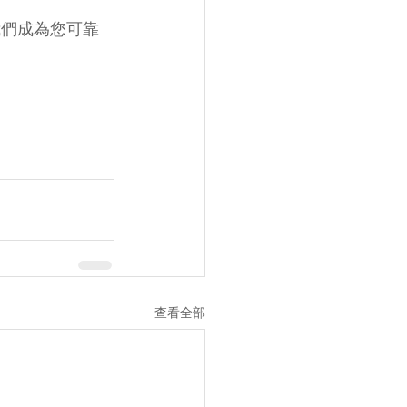
，讓我們成為您可靠
查看全部