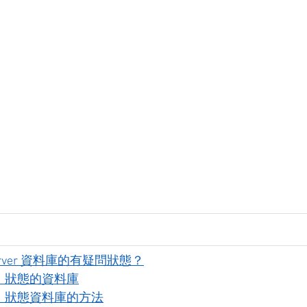
erver 資料庫的有疑問狀態？
」狀態的資料庫
」狀態資料庫的方法