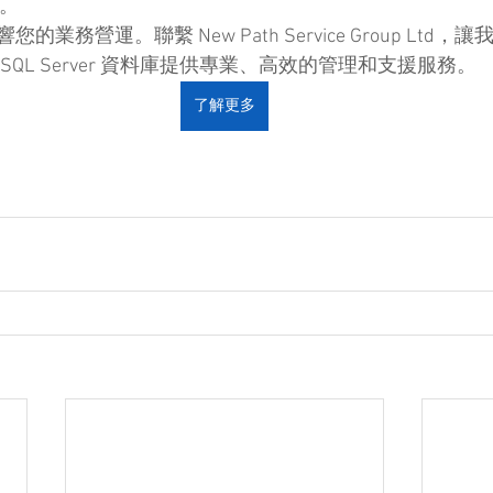
援。
業務營運。聯繫 New Path Service Group Ltd
QL Server 資料庫提供專業、高效的管理和支援服務。
了解更多