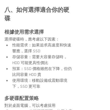
八、如何選擇適合你的硬
碟
根據使用需求選擇
選擇硬碟時，應考慮以下因素：
性能需求：如果追求高速度和快速
響應，選擇 SSD
存儲容量：需要大容量存儲時，
HDD 可能更具性價比
預算：SSD 價格雖然在下降，但仍
比同容量 HDD 貴
使用環境：移動設備或震動環境
下，SSD 更可靠
多硬碟配置策略
對於桌面電腦，可以考慮採用