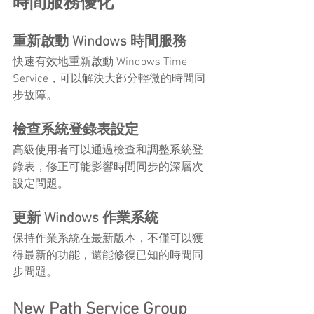
時間服務優化
重新啟動 Windows 時間服務
快速有效地重新啟動 Windows Time 
Service，可以解決大部分輕微的時間同
步故障。
檢查系統登錄表設定
高級使用者可以通過檢查和調整系統登
錄表，修正可能影響時間同步的深層次
設定問題。
更新 Windows 作業系統
保持作業系統在最新版本，不僅可以獲
得最新的功能，還能修復已知的時間同
步問題。
New Path Service Group 