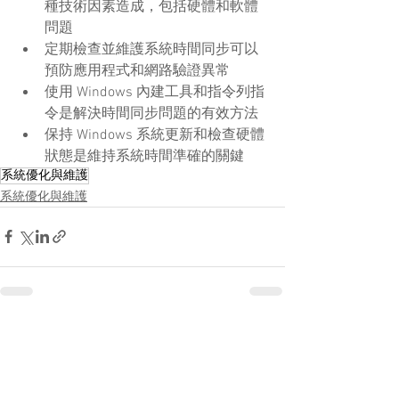
種技術因素造成，包括硬體和軟體
問題
定期檢查並維護系統時間同步可以
預防應用程式和網路驗證異常
使用 Windows 內建工具和指令列指
令是解決時間同步問題的有效方法
保持 Windows 系統更新和檢查硬體
狀態是維持系統時間準確的關鍵
系統優化與維護
系統優化與維護
查看全部
最新文章