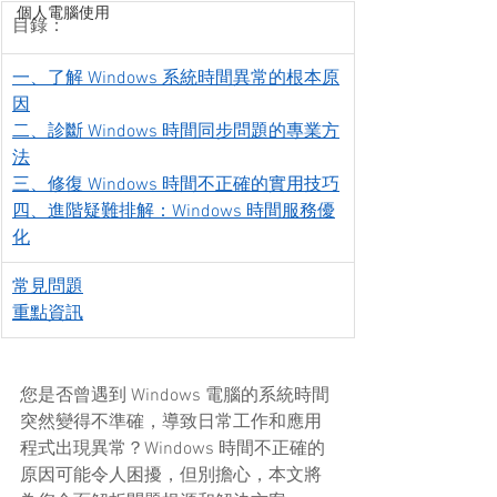
個人電腦使用
目錄：
一、了解 Windows 系統時間異常的根本原
因
二、診斷 Windows 時間同步問題的專業方
法
三、修復 Windows 時間不正確的實用技巧
四、進階疑難排解：Windows 時間服務優
化
常見問題
重點資訊
您是否曾遇到 Windows 電腦的系統時間
突然變得不準確，導致日常工作和應用
程式出現異常？Windows 時間不正確的
原因可能令人困擾，但別擔心，本文將