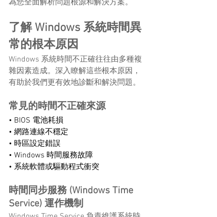
為您全面解析問題根源和解決方案。
了解 Windows 系統時間異
常的根本原因
Windows 系統時間不正確往往由多種複
雜因素造成。深入瞭解這些根本原因，
有助於我們更有效地診斷和解決問題。
常見的時間不正確來源
• BIOS 電池耗損 
• 網路連線不穩定 
• 時區設定錯誤 
• Windows 時間服務故障 
• 系統軟體或驅動程式衝突
時間同步服務 (Windows Time 
Service) 運作機制
Windows Time Service 負責維護系統時