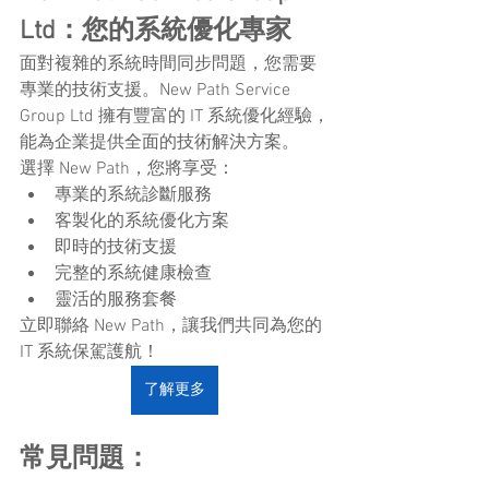
Ltd：您的系統優化專家
面對複雜的系統時間同步問題，您需要
專業的技術支援。New Path Service 
Group Ltd 擁有豐富的 IT 系統優化經驗，
能為企業提供全面的技術解決方案。
選擇 New Path，您將享受：
專業的系統診斷服務
客製化的系統優化方案
即時的技術支援
完整的系統健康檢查
靈活的服務套餐
立即聯絡 New Path，讓我們共同為您的 
IT 系統保駕護航！
了解更多
常見問題：