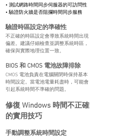
• 測試網路時間同步伺服器的可訪問性 
• 驗證防火牆是否阻攔時間同步服務
驗證時區設定的準確性
不正確的時區設定會導致系統時間出現
偏差。建議仔細檢查並調整系統時區，
確保與實際地理位置一致。
BIOS 和 CMOS 電池故障排除
CMOS 電池負責在電腦關閉時保持基本
時間設定。當電池電量耗盡時，可能會
引起系統時間不準確的問題。
修復 Windows 時間不正確
的實用技巧
手動調整系統時間設定