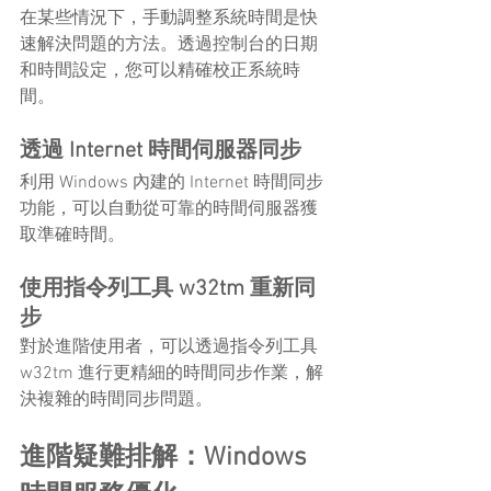
在某些情況下，手動調整系統時間是快
速解決問題的方法。透過控制台的日期
和時間設定，您可以精確校正系統時
間。
透過 Internet 時間伺服器同步
利用 Windows 內建的 Internet 時間同步
功能，可以自動從可靠的時間伺服器獲
取準確時間。
使用指令列工具 w32tm 重新同
步
對於進階使用者，可以透過指令列工具 
w32tm 進行更精細的時間同步作業，解
決複雜的時間同步問題。
進階疑難排解：Windows 