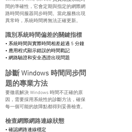
間的準確性，它會定期與指定的網際網
路時間伺服器同步時間。當此服務出現
異常時，系統時間將無法正確更新。
識別系統時間偏差的關鍵指標
• 系統時間與實際時間相差超過 5 分鐘 
• 應用程式顯示錯誤的時間戳記 
• 網路驗證和安全憑證出現問題
診斷 Windows 時間同步問
題的專業方法
要徹底解決 Windows 時間不正確的原
因，需要採用系統性的診斷方法，確保
每一個可能的故障點都得到妥善檢查。
檢查網際網路連線狀態
• 確認網路連線穩定 