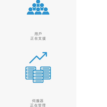
用戶
正在支援
伺服器
​正在管理