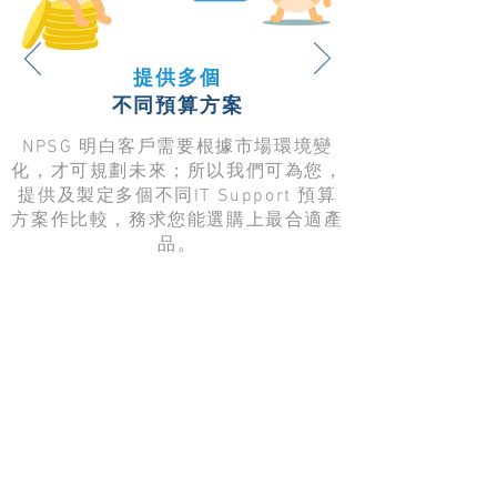
提供多個
不同預算方案
NPSG 明白客戶需要根據市場環境變
化，才可規劃未來；所以我們可為您，
提供及製定多個不同IT Support 預算
方案作比較，務求您能選購上最合適產
品。
想了解我們嗎？
我們樂意講解！