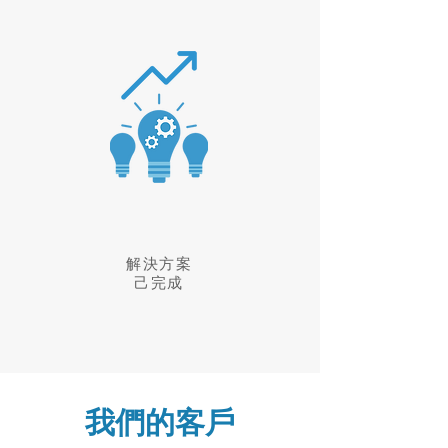
解決方案
​己完成
​我們的客戶