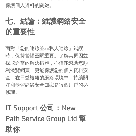
保護個人資料的關鍵。
七、結論：維護網絡安全
的重要性
面對「您的連線並非私人連線」錯誤
時，保持警惕至關重要。了解其原因並
採取適當的解決措施，不僅能幫助您順
利瀏覽網頁，更能保護您的個人資料安
全。在日益複雜的網絡環境中，持續關
注和學習網絡安全知識是每個用戶的必
修課。
IT Support 公司：New 
Path Service Group Ltd 幫
助你