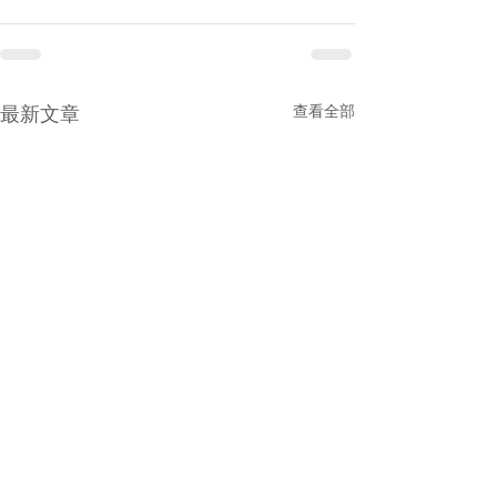
查看全部
最新文章