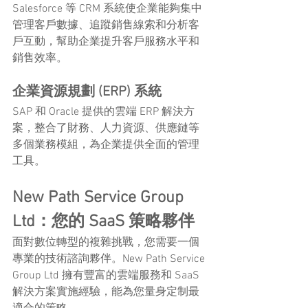
Salesforce 等 CRM 系統使企業能夠集中
管理客戶數據、追蹤銷售線索和分析客
戶互動，幫助企業提升客戶服務水平和
銷售效率。
企業資源規劃 (ERP) 系統
SAP 和 Oracle 提供的雲端 ERP 解決方
案，整合了財務、人力資源、供應鏈等
多個業務模組，為企業提供全面的管理
工具。
New Path Service Group 
Ltd：您的 SaaS 策略夥伴
面對數位轉型的複雜挑戰，您需要一個
專業的技術諮詢夥伴。New Path Service 
Group Ltd 擁有豐富的雲端服務和 SaaS 
解決方案實施經驗，能為您量身定制最