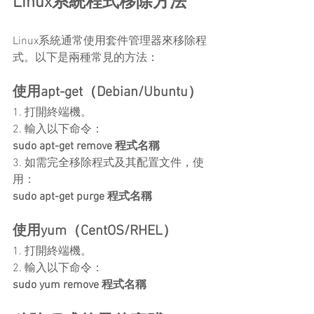
Linux系統程式移除方法
Linux系統通常使用套件管理器來移除程
式。以下是兩種常見的方法：
使用apt-get（Debian/Ubuntu）
1. 打開終端機。
2. 輸入以下命令：
sudo apt-get remove 程式名稱
3. 如需完全移除程式及其配置文件，使
用：
sudo apt-get purge 程式名稱
使用yum（CentOS/RHEL）
1. 打開終端機。
2. 輸入以下命令：
sudo yum remove 程式名稱