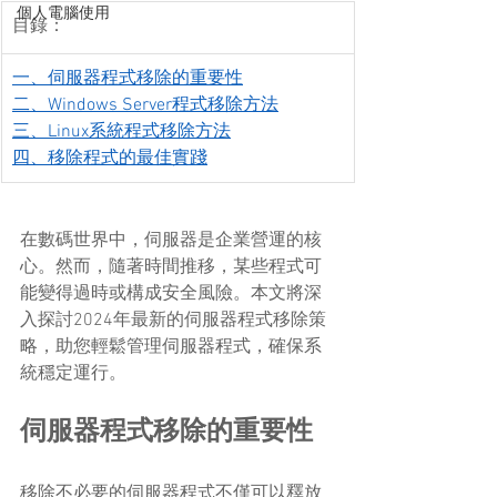
個人電腦使用
目錄：
一、伺服器程式移除的重要性
二、Windows Server程式移除方法
三、Linux系統程式移除方法
四、移除程式的最佳實踐
在數碼世界中，伺服器是企業營運的核
心。然而，隨著時間推移，某些程式可
能變得過時或構成安全風險。本文將深
入探討2024年最新的伺服器程式移除策
略，助您輕鬆管理伺服器程式，確保系
統穩定運行。
伺服器程式移除的重要性
移除不必要的伺服器程式不僅可以釋放