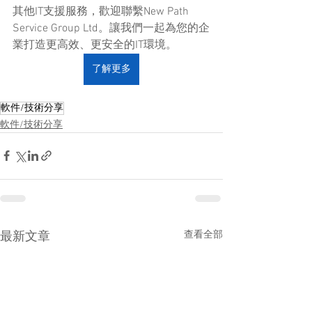
其他IT支援服務，歡迎聯繫New Path 
Service Group Ltd。讓我們一起為您的企
業打造更高效、更安全的IT環境。
了解更多
軟件/技術分享
軟件/技術分享
查看全部
最新文章