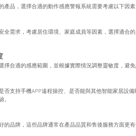
的產品，選擇合適的動作感應警報系統需要考慮以下因素
安全需求，考慮居住環境、家庭成員等因素，選擇適合的
度
選擇合適的感應範圍，並根據實際情況調整靈敏度，避免
是否支持手機APP遠程操控、是否能與其他智能家居設備
驗。
好的品牌，這些品牌通常在產品品質和售後服務方面更有