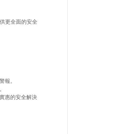
，提供更全面的安全
警報。
。
實惠的安全解決