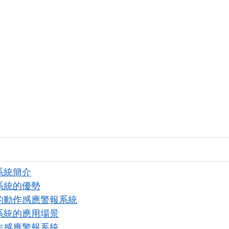
系統簡介
系統的優勢
的動作感應警報系統
系統的應用場景
作感應警報系統