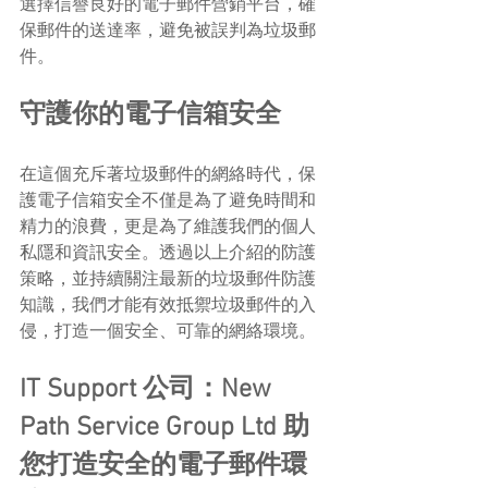
選擇信譽良好的電子郵件營銷平台，確
保郵件的送達率，避免被誤判為垃圾郵
件。
守護你的電子信箱安全
在這個充斥著垃圾郵件的網絡時代，保
護電子信箱安全不僅是為了避免時間和
精力的浪費，更是為了維護我們的個人
私隱和資訊安全。透過以上介紹的防護
策略，並持續關注最新的垃圾郵件防護
知識，我們才能有效抵禦垃圾郵件的入
侵，打造一個安全、可靠的網絡環境。
IT Support 公司：New 
Path Service Group Ltd 助
您打造安全的電子郵件環