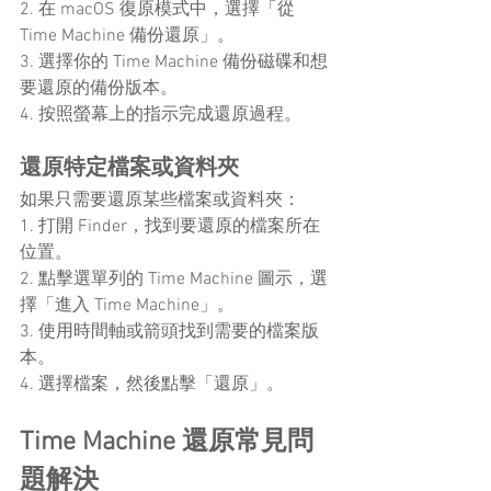
2. 在 macOS 復原模式中，選擇「從 
Time Machine 備份還原」。
3. 選擇你的 Time Machine 備份磁碟和想
要還原的備份版本。
4. 按照螢幕上的指示完成還原過程。
還原特定檔案或資料夾
如果只需要還原某些檔案或資料夾：
1. 打開 Finder，找到要還原的檔案所在
位置。
2. 點擊選單列的 Time Machine 圖示，選
擇「進入 Time Machine」。
3. 使用時間軸或箭頭找到需要的檔案版
本。
4. 選擇檔案，然後點擊「還原」。
Time Machine 還原常見問
題解決