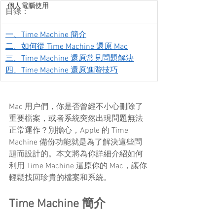
個人電腦使用
目錄：
一、Time Machine 簡介
二、如何從 Time Machine 還原 Mac
三、Time Machine 還原常見問題解決
四、Time Machine 還原進階技巧
Mac 用户們，你是否曾經不小心刪除了
重要檔案，或者系統突然出現問題無法
正常運作？別擔心，Apple 的 Time 
Machine 備份功能就是為了解決這些問
題而設計的。本文將為你詳細介紹如何
利用 Time Machine 還原你的 Mac，讓你
輕鬆找回珍貴的檔案和系統。
Time Machine 簡介