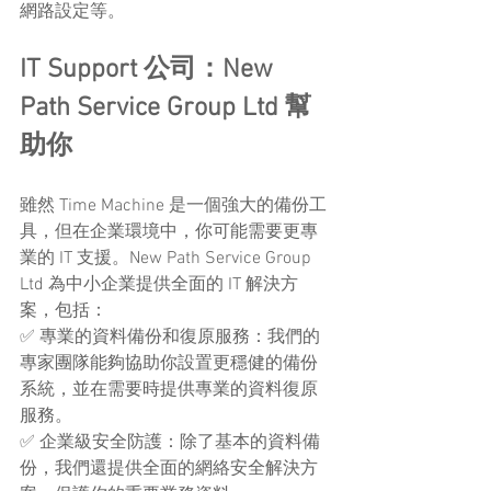
網路設定等。
IT Support 公司：New 
Path Service Group Ltd 幫
助你
雖然 Time Machine 是一個強大的備份工
具，但在企業環境中，你可能需要更專
業的 IT 支援。New Path Service Group 
Ltd 為中小企業提供全面的 IT 解決方
案，包括：
✅ 專業的資料備份和復原服務：我們的
專家團隊能夠協助你設置更穩健的備份
系統，並在需要時提供專業的資料復原
服務。
✅ 企業級安全防護：除了基本的資料備
份，我們還提供全面的網絡安全解決方