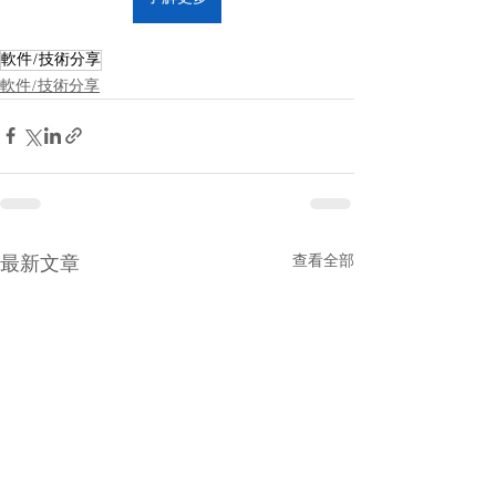
軟件/技術分享
軟件/技術分享
查看全部
最新文章