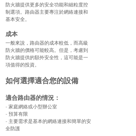
防火牆提供更多的安全功能和細粒度控
制選項。路由器主要專注於網絡連接和
基本安全。
成本
一般來說，路由器的成本較低，而高級
防火牆的價格可能較高。但是，考慮到
防火牆提供的額外安全性，這可能是一
項值得的投資。
如何選擇適合您的設備
適合路由器的情況：
- 家庭網絡或小型辦公室
- 預算有限
- 主要需求是基本的網絡連接和簡單的安
全防護