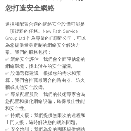
您打造安全網絡
選擇和配置合適的網絡安全設備可能是
一項複雜的任務。New Path Service 
Group Ltd 作為專業的IT顧問公司，可以
為您提供量身定制的網絡安全解決方
案。我們的服務包括：
✅ 網絡安全評估：我們會全面評估您的
網絡環境，找出潛在的安全漏洞。
✅ 設備選擇建議：根據您的需求和預
算，我們會推薦最適合的路由器、防火
牆或其他安全設備。
✅ 專業配置服務：我們的技術專家會為
您配置和優化網絡設備，確保最佳性能
和安全性。
✅ 持續支援：我們提供無限次的遠程和
上門支援，隨時解決您的網絡問題。
✅ 安全培訓：我們為您的團隊提供網絡