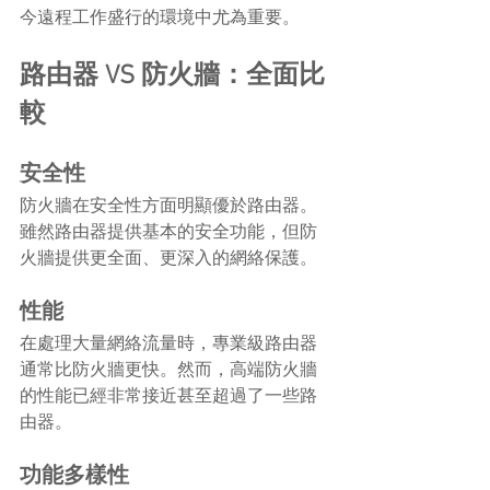
今遠程工作盛行的環境中尤為重要。
路由器 VS 防火牆：全面比
較
安全性
防火牆在安全性方面明顯優於路由器。
雖然路由器提供基本的安全功能，但防
火牆提供更全面、更深入的網絡保護。
性能
在處理大量網絡流量時，專業級路由器
通常比防火牆更快。然而，高端防火牆
的性能已經非常接近甚至超過了一些路
由器。
功能多樣性