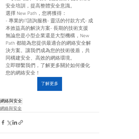
安全培訓，提高整體安全意識。
選擇 New Path，您將獲得：
- 專業的IT諮詢服務- 靈活的付款方式- 成
本效益高的解決方案- 長期的技術支援
無論您是小型企業還是大型機構，New 
Path 都能為您提供最適合的網絡安全解
決方案。讓我們成為您的技術後盾，共
同構建安全、高效的網絡環境。
立即聯繫我們，了解更多關於如何優化
您的網絡安全！
了解更多
網絡與安全
網絡與安全