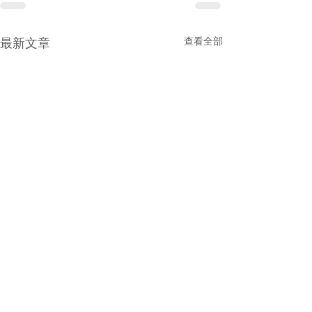
查看全部
最新文章