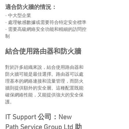
適合防火牆的情況：
- 中大型企業
- 處理敏感數據或需要符合特定安全標準
- 需要高級網絡安全功能和精細的訪問控
制
結合使用路由器和防火牆
對於許多組織來說，結合使用路由器和
防火牆可能是最佳選擇。路由器可以處
理基本的網絡連接和流量管理，而防火
牆則提供額外的安全層。這種配置既能
確保網絡性能，又能提供強大的安全保
護。
IT Support 公司：New 
Path Service Group Ltd 助