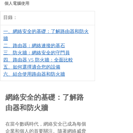
個人電腦使用
目錄：
一、網絡安全的基礎：了解路由器和防火
牆
二、路由器：網絡連接的基石
三、防火牆：網絡安全的守門員
四、路由器 VS 防火牆：全面比較
五、如何選擇適合您的設備
六、結合使用路由器和防火牆
網絡安全的基礎：了解路
由器和防火牆
在當今數碼時代，網絡安全已成為每個
企業和個人的首要關注。隨著網絡威脅