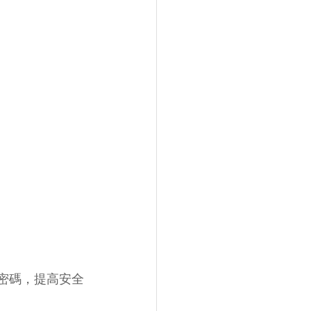
用密碼，提高安全