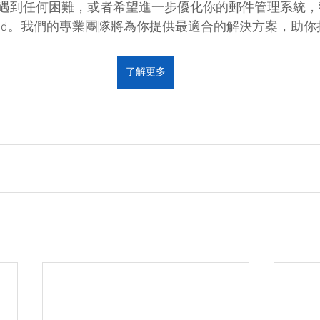
遇到任何困難，或者希望進一步優化你的郵件管理系統，歡迎
e Group Ltd。我們的專業團隊將為你提供最適合的解決方案，
了解更多