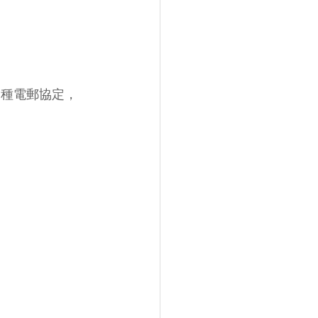
ol）是一種電郵協定，