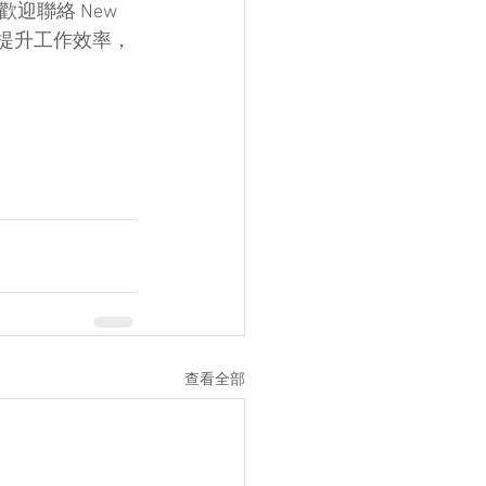
聯絡 New 
助你提升工作效率，
查看全部