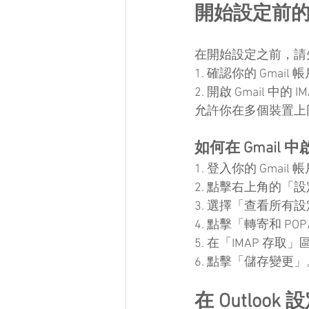
開始設定前
在開始設定之前，請
1. 確認你的 Gmai
2. 開啟 Gmail 中的 
允許你在多個裝置上
如何在 Gmail 中
1. 登入你的 Gmail 
2. 點擊右上角的「
3. 選擇「查看所有
4. 點擊「轉寄和 PO
5. 在「IMAP 存取
6. 點擊「儲存變更」
在 Outlook