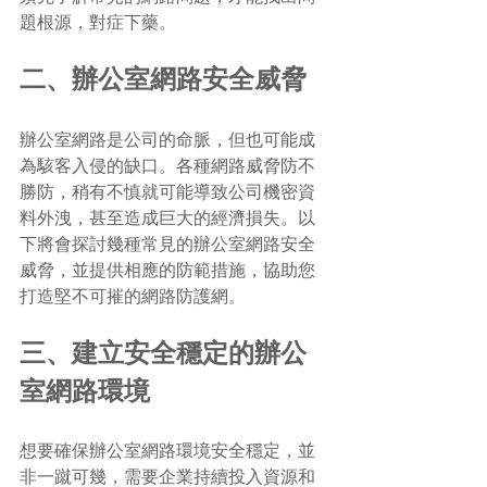
題根源，對症下藥。
二、辦公室網路安全威脅
辦公室網路是公司的命脈，但也可能成
為駭客入侵的缺口。各種網路威脅防不
勝防，稍有不慎就可能導致公司機密資
料外洩，甚至造成巨大的經濟損失。以
下將會探討幾種常見的辦公室網路安全
威脅，並提供相應的防範措施，協助您
打造堅不可摧的網路防護網。
三、建立安全穩定的辦公
室網路環境
想要確保辦公室網路環境安全穩定，並
非一蹴可幾，需要企業持續投入資源和