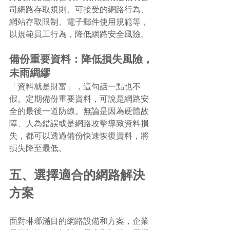
司網路存取規則、可接受的網路行為、
網站存取限制、電子郵件使用規範等，
以規範員工行為，降低網路安全風險。
備份重要資料：降低損失風險，
未雨綢繆
「資料就是財富」，這句話一點也不
假。定期備份重要資料，可說是網路安
全的最後一道防線。無論是因為硬體故
障、人為錯誤或是網路攻擊導致資料損
失，都可以透過備份快速恢復資料，將
損失降至最低。
五、選擇適合的網路解決
方案
面對琳瑯滿目的網路設備和方案，企業