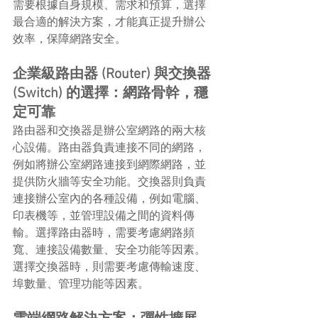
需要根據自身規模、需求和預算，選擇
最合適的解決方案，才能真正提升辦公
效率，保障網路安全。
企業級路由器 (Router) 與交換器 
(Switch) 的選擇：網路骨幹，穩
定可靠
路由器和交換器是辦公室網路的兩大核
心設備。路由器負責連接不同的網路，
例如將辦公室網路連接到網際網路，並
提供防火牆等安全功能。交換器則負責
連接辦公室內的各種設備，例如電腦、
印表機等，並管理設備之間的資料傳
輸。選擇路由器時，需要考慮網路頻
寬、連接設備數量、安全功能等因素。
選擇交換器時，則需要考慮傳輸速度、
埠數量、管理功能等因素。