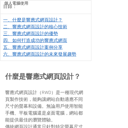
個人電腦使用
目錄：
一、什麼是響應式網頁設計？
二、響應式網頁設計的核心技術
三、響應式網頁設計的優勢
四、如何打造成功的響應式網頁
五、響應式網頁設計案例分享
六、響應式網頁設計的未來發展趨勢
什麼是響應式網頁設計？
響應式網頁設計（RWD）是一種現代網
頁製作技術，能夠讓網站自動適應不同
尺寸的螢幕和設備。無論用戶使用智能
手機、平板電腦還是桌面電腦，網站都
能提供最佳的瀏覽體驗。
傳統網頁設計通常只針對特定螢幕尺寸