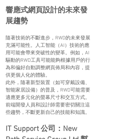
響應式網頁設計的未來發
展趨勢
隨著技術的不斷進步，RWD的未來發展
充滿可能性。人工智能（AI）技術的應
用可能會帶來突破性的變革。例如，AI
驅動的RWD工具可能能夠根據用戶的行
為和偏好自動調整網頁佈局和內容，提
供更個人化的體驗。
此外，隨著新型裝置（如可穿戴設備、
智能家居設備）的普及，RWD可能需要
適應更多元化的螢幕尺寸和交互方式。
前端開發人員和設計師需要密切關注這
些趨勢，不斷更新自己的技能和知識。
IT Support 公司：New 