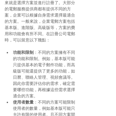
來就是選擇方案並進行註冊了。大部分
的電郵服務提供商都有提供不同的方
案，企業可以根據自身需求選擇最適合
的方案。一般來說，企業電郵方案包括
基本版、進階版、高級版等，方案的費
用和功能會有所不同。在註冊公司電郵
時，可以留意以下幾點：
功能和限制
：不同的方案擁有不同
的功能和限制。例如，基本版可能
只提供基本的電子郵件功能，而高
級版可能還提供了更多的功能，如
日曆、聯絡人管理、視頻會議等。
因此你需要評估你的需求，確定需
要哪些功能，再根據這些需求選擇
適合的方案。
使用者數量
：不同的方案可能限制
使用者的數量，例如基本版可能只
允許有限的使用者。且不同方案間