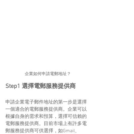
企業如何申請電郵地址？
Step1 選擇電郵服務提供商
申請企業電子郵件地址的第一步是選擇
一個適合的電郵服務提供商。企業可以
根據自身的需求和預算，選擇可信賴的
電郵服務提供商。目前市場上有許多電
郵服務提供商可供選擇，如Gmail、