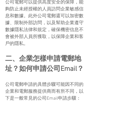
公司電郵可以提供高度安全的保障，能
夠防止未經授權的人員訪問企業敏感信
息和數據。此外公司電郵還可以加密數
據、限制外部訪問，以及幫助企業遵守
數據隱私法律和規定，確保機密信息不
會被外部人員所獲取，以保障企業和客
戶的隱私。
二、企業怎樣申請電郵地
址？如何申請公司Email？
公司電郵申請的具體步驟可能因不同的
企業和電郵服務提供商而有所不同，以
下是一般常見的公司Email申請步驟：