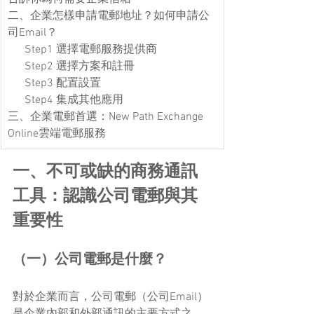
二、企業怎樣申請電郵地址？如何申請公
司Email？
      Step1 選擇電郵服務提供商
      Step2 選擇方案和註冊
      Step3 配置設置
      Step4 集成其他應用
三、企業電郵首選：New Path Exchange 
Online雲端電郵服務
一、不可或缺的商務通訊
工具：認識公司電郵與其
重要性
（一）公司電郵是什麼？
對於企業而言，公司電郵（公司Email）
是企業內部和外部通訊的主要方式之