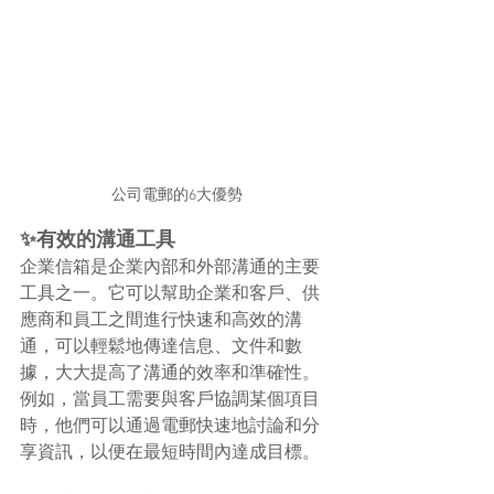
公司電郵的6大優勢
✨有效的溝通工具
企業信箱是企業內部和外部溝通的主要
工具之一。它可以幫助企業和客戶、供
應商和員工之間進行快速和高效的溝
通，可以輕鬆地傳達信息、文件和數
據，大大提高了溝通的效率和準確性。
例如，當員工需要與客戶協調某個項目
時，他們可以通過電郵快速地討論和分
享資訊，以便在最短時間內達成目標。