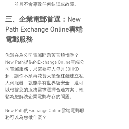
並且不會導致任何錯誤或故障。
三、企業電郵首選：New 
Path Exchange Online雲端
電郵服務
你還在為公司電郵問題苦苦煩惱嗎？
New Path提供的Exchange Online雲端公
司電郵服務，只需要每人每月30HKD
起，讓你不須再花費大筆冤枉錢建立私
人伺服器，就能享有世界級安全，還可
以根據您的服務需求選擇合適方案，輕
鬆為您解決企業電郵寄存的問題。
New Path的Exchange Online雲端電郵服
務可以為您做什麼？