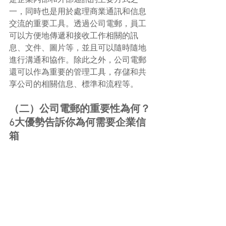
一，同時也是用於處理商業通訊和信息
交流的重要工具。透過公司電郵，員工
可以方便地傳遞和接收工作相關的訊
息、文件、圖片等，並且可以隨時隨地
進行溝通和協作。除此之外，公司電郵
還可以作為重要的管理工具，存儲和共
享公司的相關信息、標準和流程等。
（二）公司電郵的重要性為何？
6大優勢告訴你為何需要企業信
箱