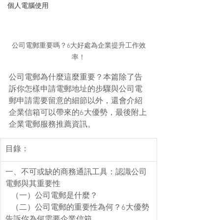
個人電腦使用
公司電郵重要嗎？6大好處為企業提升工作效
率！
公司電郵為什麼這麼重要？本篇除了告
訴你怎樣申請電郵地址的步驟與公司電
郵申請需要留意的細節以外，還會介紹
企業信箱可以帶來的6大優勢，最後附上
企業電郵服務推薦資訊。
目錄：
​​一、不可或缺的商務通訊工具：認識公司
電郵與其重要性
   （一）公司電郵是什麼？
   （二）公司電郵的重要性為何？6大優勢
告訴你為何需要企業信箱