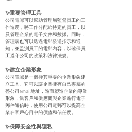
✨重要管理工具
公司電郵可以幫助管理層監督員工的工
作進度，將工作分配給特定的員工，以
及管理企業的電子文件和數據。同時，
管理層也可以透過電郵發送指示和通
知，並監測員工的電郵內容，以確保員
工遵守公司的政策和法律法規。
✨建立企業形象
公司電郵是一個極其重要的企業形象建
立工具。它可以讓企業擁有自己專屬的
整公司email地址，進而塑造企業的專業
形象，當客戶和供應商與企業進行電子
郵件通信時，使用公司電郵可以提高企
業在客戶心目中的價值和信任度。
✨保障安全性與隱私