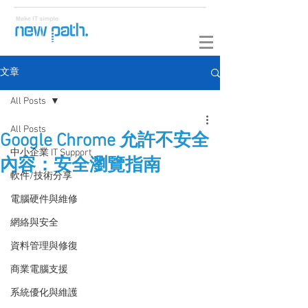
文章
All Posts
All Posts
Google Chrome 允許不安全
中小企業 IT Support
內容：安全瀏覽指南
軟件/技術分享
電腦硬件與維修
網絡與安全
資料管理與修復
商業電腦支援
系統優化與維護