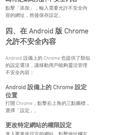
點擊「添加」，輸入需要允許不安全內
容的網址，然後保存設定。
四、在 Android 版 Chrome 
允許不安全內容
Android 設備上的 Chrome 也提供了類似
的設定選項，讓移動用戶能夠靈活管理
不安全內容：
Android 設備上的 Chrome 設定
位置
打開 Chrome，點擊右上角的三點圖標，
選擇「設定」。
更改特定網站的權限設定
進入要更改設定的網站，點擊地址欄左