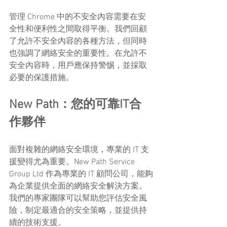
管理 Chrome 中的不安全內容需要在安
全性和便利性之間取得平衡。我們回顧
了允許不安全內容的各種方法，但同時
也強調了網絡安全的重要性。在允許不
安全內容時，用戶應保持警惕，並採取
必要的保護措施。
New Path：您的可靠IT合
作夥伴
面對複雜的網絡安全環境，專業的 IT 支
援變得尤為重要。New Path Service 
Group Ltd 作為專業的 IT 顧問公司，能夠
為企業提供全面的網絡安全解決方案。
我們的專家團隊可以幫助您評估安全風
險，制定最適合的安全策略，並提供持
續的技術支援。