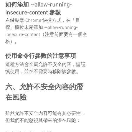
如何添加 --allow-running-
insecure-content 參數
右鍵點擊 Chrome 快捷方式，在「目
標」欄位末尾添加 --allow-running-
insecure-content（注意前面要有一個空
格）。
使用命令行參數的注意事項
這種方法會全局允許不安全內容，請謹
慎使用，並在不需要時移除該參數。
六、允許不安全內容的潛
在風險
雖然允許不安全內容可能有其必要性，
但我們不能忽視其帶來的潛在風險：