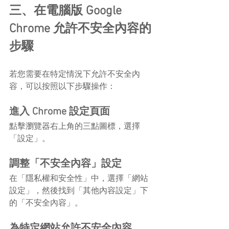
三、在電腦版 Google 
Chrome 允許不安全內容的
步驟
若您需要在特定情況下允許不安全內
容，可以按照以下步驟操作：
進入 Chrome 設定頁面
點擊瀏覽器右上角的三點圖標，選擇
「設定」。
調整「不安全內容」設定
在「隱私權和安全性」中，選擇「網站
設定」，然後找到「其他內容設定」下
的「不安全內容」。
為特定網站允許不安全內容