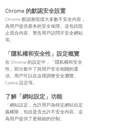
Chrome 的默認安全設置
Chrome 默認會阻擋大多數不安全內容，
為用戶提供基本的安全保障。這包括阻
止混合內容、警告用戶訪問不安全網站
等。
「隱私權和安全性」設定概覽
在 Chrome 的設定中，「隱私權和安全
性」部分集中了與用戶安全相關的選
項。用戶可以在這裡調整安全瀏覽、
Cookie 設定等。
了解「網站設定」功能
「網站設定」允許用戶為特定網站自定
義權限，包括是否允許不安全內容。這
為用戶提供了更精細的控制。