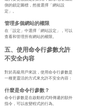
側的鎖定圖標，然後選擇「網站設
定」。
管理多個網站的權限
在「設定」中選擇「網站設定」，可以
查看和管理所有網站的權限。
五、使用命令行參數允許
不安全內容
對於高級用戶來說，使用命令行參數是
一種更靈活的方式來允許不安全內容：
什麼是命令行參數？
命令行參數是在啟動程式時傳遞的額外
指令，可以改變程式的行為。