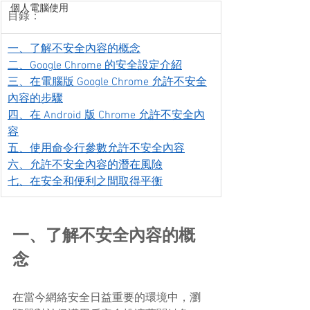
個人電腦使用
目錄：
一、了解不安全內容的概念
二、Google Chrome 的安全設定介紹
三、在電腦版 Google Chrome 允許不安全
內容的步驟
四、在 Android 版 Chrome 允許不安全內
容
五、使用命令行參數允許不安全內容
六、允許不安全內容的潛在風險
七、在安全和便利之間取得平衡
一、了解不安全內容的概
念
在當今網絡安全日益重要的環境中，瀏