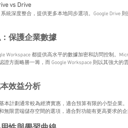
 vs Drive
ndows 系統深度整合，提供更多本地同步選項。Google Driv
私：保護企業數據
 Google Workspace 都提供高水平的數據加密和訪問控制。Micro
方面略勝一籌，而 Google Workspace 則以其強大
成本效益分析
ace 的基本計劃通常較為經濟實惠，適合預算有限的小型企業。Micro
和無限雲端儲存空間的選項，適合對功能有更高要求的企