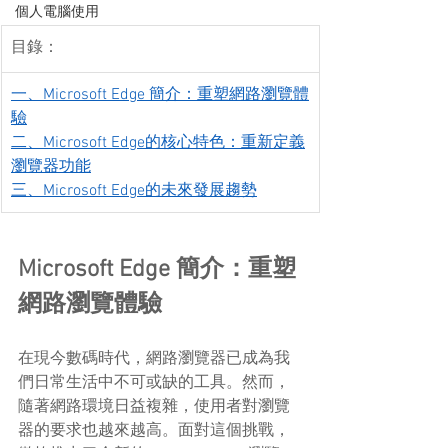
個人電腦使用
目錄：
一、Microsoft Edge 簡介：重塑網路瀏覽體
驗
二、Microsoft Edge的核心特色：重新定義
瀏覽器功能
三、Microsoft Edge的未來發展趨勢
Microsoft Edge 簡介：重塑
網路瀏覽體驗
在現今數碼時代，網路瀏覽器已成為我
們日常生活中不可或缺的工具。然而，
隨著網路環境日益複雜，使用者對瀏覽
器的要求也越來越高。面對這個挑戰，