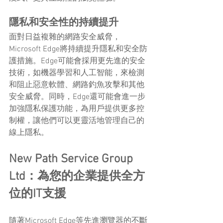
隱私和安全性的持續提升
面對日益複雜的網路安全威脅，
Microsoft Edge將持續提升隱私和安全防
護措施。Edge可能會採用更先進的安全
技術，如機器學習和人工智能，來檢測
和阻止惡意軟體、網路釣魚攻擊和其他
安全威脅。同時，Edge還可能會進一步
加強隱私保護功能，為用戶提供更多控
制權，讓他們可以更靈活地管理自己的
線上隱私。
New Path Service Group 
Ltd：為您的企業提供全方
位的IT支援
隨著Microsoft Edge等先進瀏覽器的不斷