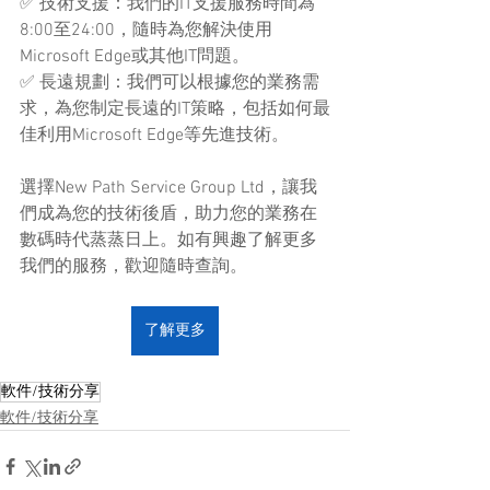
✅ 技術支援：我們的IT支援服務時間為
8:00至24:00，隨時為您解決使用
Microsoft Edge或其他IT問題。
✅ 長遠規劃：我們可以根據您的業務需
求，為您制定長遠的IT策略，包括如何最
佳利用Microsoft Edge等先進技術。
選擇New Path Service Group Ltd，讓我
們成為您的技術後盾，助力您的業務在
數碼時代蒸蒸日上。如有興趣了解更多
我們的服務，歡迎隨時查詢。
了解更多
軟件/技術分享
軟件/技術分享