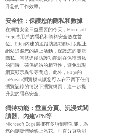
升您的工作效率。
安全性：保護您的隱私和數據
在網路安全日益重要的今天，Microsoft 
Edge將用戶的隱私和資料安全放在首
位。Edge內建的追蹤防護功能可以阻止
網站追蹤您的線上活動，保護您的瀏覽
隱私。智慧追蹤防護功能則在保護隱私
的同時，確保網站的相容性，避免出現
網頁顯示異常等問題。此外，Edge的
InPrivate瀏覽模式讓您可以在不留下任何
瀏覽記錄的情況下瀏覽網頁，進一步提
升您的隱私安全。
獨特功能：垂直分頁、沉浸式閱
讀器、內建VPN等
Microsoft Edge還擁有多項獨特功能，為
您的瀏覽體驗錦上添花。垂直分頁功能