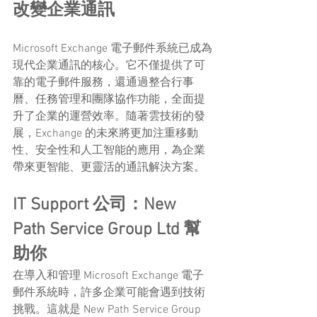
改變企業通訊
Microsoft Exchange 電子郵件系統已成為
現代企業通訊的核心。它不僅提供了可
靠的電子郵件服務，還通過整合行事
曆、任務管理和團隊協作功能，全面提
升了企業的運營效率。隨著雲技術的發
展，Exchange 的未來將更加注重移動
性、安全性和人工智能的應用，為企業
帶來更智能、更靈活的通訊解決方案。
IT Support 公司：New 
Path Service Group Ltd 幫
助你
在導入和管理 Microsoft Exchange 電子
郵件系統時，許多企業可能會遇到技術
挑戰。這就是 New Path Service Group 