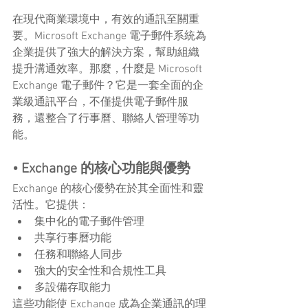
在現代商業環境中，有效的通訊至關重
要。Microsoft Exchange 電子郵件系統為
企業提供了強大的解決方案，幫助組織
提升溝通效率。那麼，什麼是 Microsoft 
Exchange 電子郵件？它是一套全面的企
業級通訊平台，不僅提供電子郵件服
務，還整合了行事曆、聯絡人管理等功
能。
• Exchange 的核心功能與優勢
Exchange 的核心優勢在於其全面性和靈
活性。它提供：
集中化的電子郵件管理
共享行事曆功能
任務和聯絡人同步
強大的安全性和合規性工具
多設備存取能力
這些功能使 Exchange 成為企業通訊的理