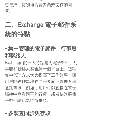
想選擇，特別適合需要高效協作的團
隊。
二、Exchange 電子郵件系
統的特點
• 集中管理的電子郵件、行事曆
和聯絡人
Exchange 的一大特點是將電子郵件、行
事曆和聯絡人整合到一個平台上。這種
集中管理方式大大提高了工作效率，讓
用戶能夠輕鬆地在同一界面下處理各種
通訊需求。例如，用戶可以直接在電子
郵件中查看同事的行程，或者快速將電
子郵件轉化為待辦事項。
• 多裝置同步與存取