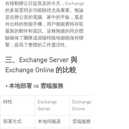
在移動辦公日益普及的今天，Exchange 
的多裝置同步功能顯得尤為重要。無論
是在辦公室的電腦、家中的平板，還是
外出時的智能手機，用戶都能實時存取
最新的郵件和資訊。這種無縫的同步體
驗確保了團隊成員隨時隨地都能保持聯
繫，提高了整體的工作靈活性。
三、Exchange Server 與 
Exchange Online 的比較
• 本地部署 vs 雲端服務
特性
Exchange 
Exchange 
Server
Online
部署方式
本地伺服器
雲端服務