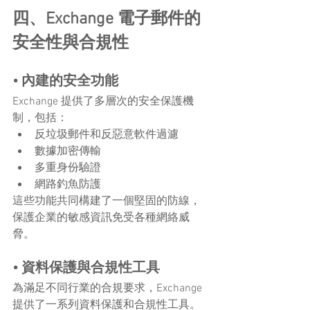
四、Exchange 電子郵件的
安全性與合規性
• 內建的安全功能
Exchange 提供了多層次的安全保護機
制，包括：
反垃圾郵件和反惡意軟件過濾
數據加密傳輸
多重身份驗證
網路釣魚防護
這些功能共同構建了一個堅固的防線，
保護企業的敏感資訊免受各種網絡威
脅。
• 資料保護與合規性工具
為滿足不同行業的合規要求，Exchange 
提供了一系列資料保護和合規性工具。