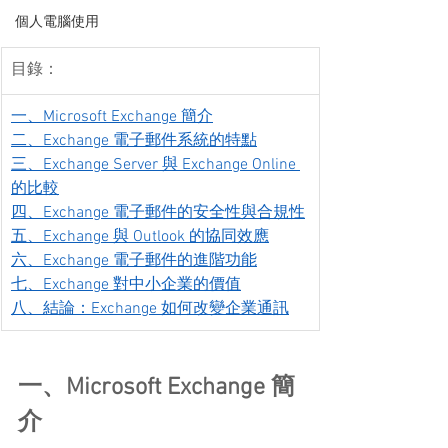
個人電腦使用
目錄：
一、Microsoft Exchange 簡介
二、Exchange 電子郵件系統的特點
三、Exchange Server 與 Exchange Online 
的比較
四、Exchange 電子郵件的安全性與合規性
五、Exchange 與 Outlook 的協同效應
六、Exchange 電子郵件的進階功能
七、Exchange 對中小企業的價值
八、結論：Exchange 如何改變企業通訊
一、Microsoft Exchange 簡
介