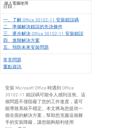
個人電腦使用
目錄：
一、了解 Office 30102-11 安裝錯誤碼
二、準備解決錯誤的先決條件
三、逐步解決 Office 30102-11 安裝錯誤
四、進階解決方案
五、預防未來安裝問題
常見問題
重點資訊
安裝 Microsoft Office 時遇到 Office 
30102-11 錯誤碼可能令人感到沮喪。這
個問題不僅阻礙了您的工作進度，還可
能導致系統不穩定。本文將為您提供一
個全面的解決方案，幫助您克服這個棘
手的安裝障礙，讓您能夠順利使用 