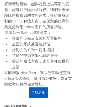
署和管理經驗，能夠為您提供專業的安
裝、配置和故障排除服務。我們的專家
團隊將根據您的業務需求，提供量身定
制的 Office 解決方案，確保您的組織能
夠充分利用 Office 套件的所有功能。
選擇 New Path，您將享受：
專業的 Office 安裝和配置服務
全面的系統兼容性評估
針對性的 Office 使用培訓
持續的技術支援和諮詢服務
靈活的服務方案，適合各種規模的
企業
立即聯繫 New Path，讓我們幫助您克服 
Office 安裝障礙，提升辦公效率，為企業
的數字化轉型保駕護航。
了解更多