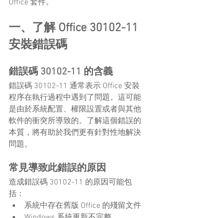
Office 套件。
一、了解 Office 30102-11 
安裝錯誤碼
錯誤碼 30102-11 的含義
錯誤碼 30102-11 通常表示 Office 安裝
程序在執行過程中遇到了問題。這可能
是由於系統配置、權限設置或者與其他
軟件的衝突所導致的。了解這個錯誤的
本質，將有助於我們更有針對性地解決
問題。
常見導致此錯誤的原因
造成錯誤碼 30102-11 的原因可能包
括：
系統中存在舊版 Office 的殘留文件
Windows 系統更新不完整