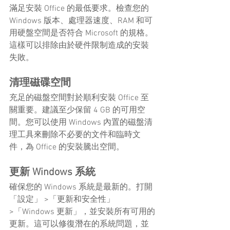
滿足安裝 Office 的最低要求。檢查您的 
Windows 版本、處理器速度、RAM 和可
用硬盤空間是否符合 Microsoft 的規格。
這樣可以排除由於硬件限制造成的安裝
失敗。
清理磁碟空間
充足的磁盤空間對於順利安裝 Office 至
關重要。建議至少保留 4 GB 的可用空
間。您可以使用 Windows 內置的磁盤清
理工具來刪除不必要的文件和臨時文
件，為 Office 的安裝騰出空間。
更新 Windows 系統
確保您的 Windows 系統是最新的。打開
「設定」 >「更新和安全性」 
>「Windows 更新」，並安裝所有可用的
更新。這可以修復潛在的系統問題，並