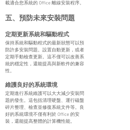
載適合您系統的 Office 離線安裝程序。
五、預防未來安裝問題
定期更新系統和驅動程式
保持系統和驅動程式的最新狀態可以預
防許多安裝問題。設置自動更新，或者
定期手動檢查更新。這不僅可以改善系
統的穩定性，還能提高與新軟件的兼容
性。
維護良好的系統環境
定期進行系統維護可以大大減少安裝問
題的發生。這包括清理硬盤、運行磁盤
碎片整理、檢查並修復系統文件等。良
好的系統環境不僅有利於 Office 的安
裝，還能提高整體的計算機性能。