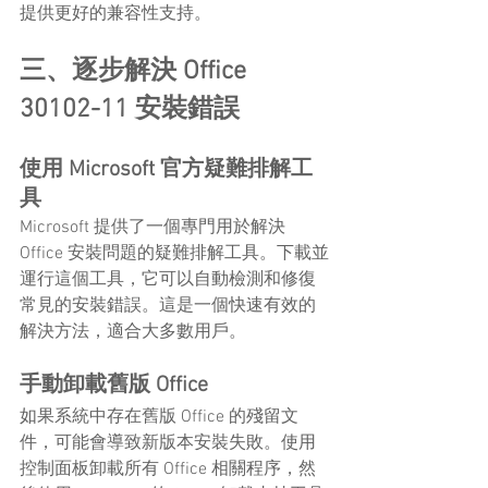
提供更好的兼容性支持。
三、逐步解決 Office 
30102-11 安裝錯誤
使用 Microsoft 官方疑難排解工
具
Microsoft 提供了一個專門用於解決 
Office 安裝問題的疑難排解工具。下載並
運行這個工具，它可以自動檢測和修復
常見的安裝錯誤。這是一個快速有效的
解決方法，適合大多數用戶。
手動卸載舊版 Office
如果系統中存在舊版 Office 的殘留文
件，可能會導致新版本安裝失敗。使用
控制面板卸載所有 Office 相關程序，然