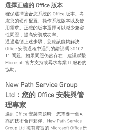
選擇正確的 Office 版本
確保選擇適合您系統的 Office 版本。考
慮您的硬件配置、操作系統版本以及使
用需求。正確的版本選擇可以減少兼容
性問題，提高安裝成功率。
通過遵循上述步驟，您應該能夠解決 
Office 安裝過程中遇到的錯誤碼 30102-
11 問題。如果問題仍然存在，建議聯繫 
Microsoft 官方支持或尋求專業 IT 服務的
協助。
New Path Service Group 
Ltd：您的 Office 安裝與管
理專家
遇到 Office 安裝問題時，您需要一個可
靠的技術合作夥伴。New Path Service 
Group Ltd 擁有豐富的 Microsoft Office 部