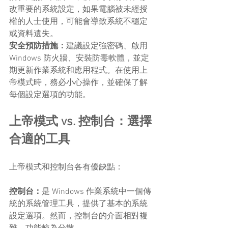
改重要的系統設定，如果電腦被未經授
權的人士使用，可能會導致系統不穩定
或資料遺失。
安全預防措施：
建議設定強密碼、啟用 
Windows 防火牆、安裝防毒軟體，並定
期更新作業系統和應用程式。在使用上
帝模式時，務必小心操作，並確保了解
每個設定選項的功能。
上帝模式 vs. 控制台：選擇
合適的工具
上帝模式和控制台各有優缺點：
控制台：
是 Windows 作業系統中一個傳
統的系統管理工具，提供了基本的系統
設定選項。然而，控制台的介面相對複