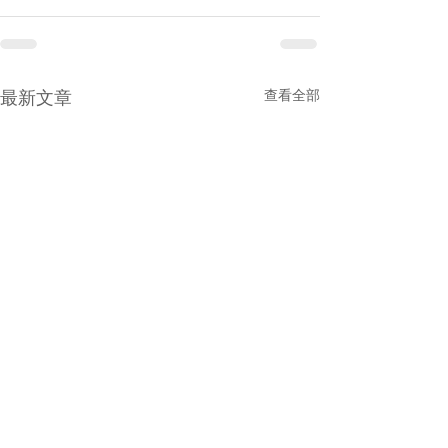
查看全部
最新文章