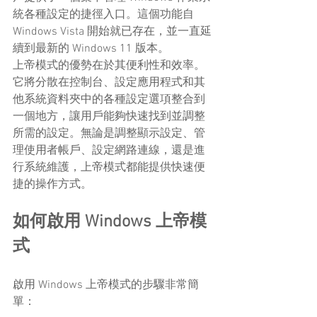
統各種設定的捷徑入口。這個功能自 
Windows Vista 開始就已存在，並一直延
續到最新的 Windows 11 版本。
上帝模式的優勢在於其便利性和效率。
它將分散在控制台、設定應用程式和其
他系統資料夾中的各種設定選項整合到
一個地方，讓用戶能夠快速找到並調整
所需的設定。無論是調整顯示設定、管
理使用者帳戶、設定網路連線，還是進
行系統維護，上帝模式都能提供快速便
捷的操作方式。
如何啟用 Windows 上帝模
式
啟用 Windows 上帝模式的步驟非常簡
單：