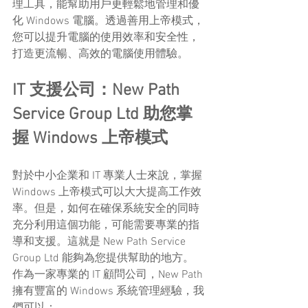
理工具，能幫助用戶更輕鬆地管理和優
化 Windows 電腦。透過善用上帝模式，
您可以提升電腦的使用效率和安全性，
打造更流暢、高效的電腦使用體驗。
IT 支援公司：New Path 
Service Group Ltd 助您掌
握 Windows 上帝模式
對於中小企業和 IT 專業人士來說，掌握 
Windows 上帝模式可以大大提高工作效
率。但是，如何在確保系統安全的同時
充分利用這個功能，可能需要專業的指
導和支援。這就是 New Path Service 
Group Ltd 能夠為您提供幫助的地方。
作為一家專業的 IT 顧問公司，New Path 
擁有豐富的 Windows 系統管理經驗，我
們可以：