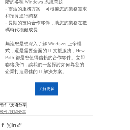
階的各種 Windows 系統問題
- 靈活的服務方案，可根據您的業務需求
和預算進行調整
- 長期的技術合作夥伴，助您的業務在數
碼時代穩健成長
無論您是想深入了解 Windows 上帝模
式，還是需要全面的 IT 支援服務，New 
Path 都是您值得信賴的合作夥伴。立即
聯絡我們，讓我們一起探討如何為您的
企業打造最佳的 IT 解決方案。
了解更多
軟件/技術分享
軟件/技術分享