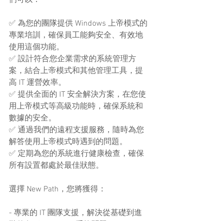
✅ 為您的團隊提供 Windows 上帝模式的
專業培訓，確保員工能夠安全、有效地
使用這個功能。
✅ 設計符合您企業需求的系統管理方
案，結合上帝模式和其他管理工具，提
高 IT 運營效率。
✅ 提供全面的 IT 安全解決方案，在您使
用上帝模式等高級功能時，確保系統和
數據的安全。
✅ 通過我們的遠程支援服務，隨時為您
解答使用上帝模式時遇到的問題。
✅ 定期為您的系統進行健康檢查，確保
所有設置都處於最佳狀態。
選擇 New Path，您將獲得：
- 專業的 IT 團隊支援，解決從基礎到進