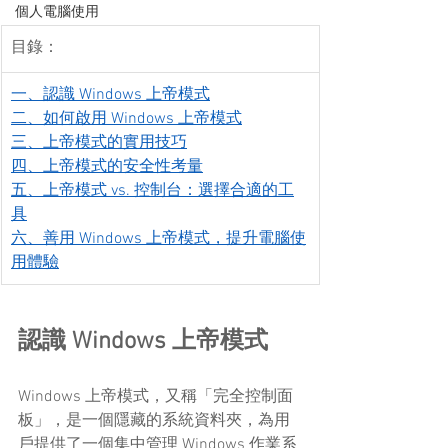
個人電腦使用
目錄：
一、認識 Windows 上帝模式
二、如何啟用 Windows 上帝模式
三、上帝模式的實用技巧
四、上帝模式的安全性考量
五、上帝模式 vs. 控制台：選擇合適的工
具
六、善用 Windows 上帝模式，提升電腦使
用體驗
認識 Windows 上帝模式
Windows 上帝模式，又稱「完全控制面
板」，是一個隱藏的系統資料夾，為用
戶提供了一個集中管理 Windows 作業系