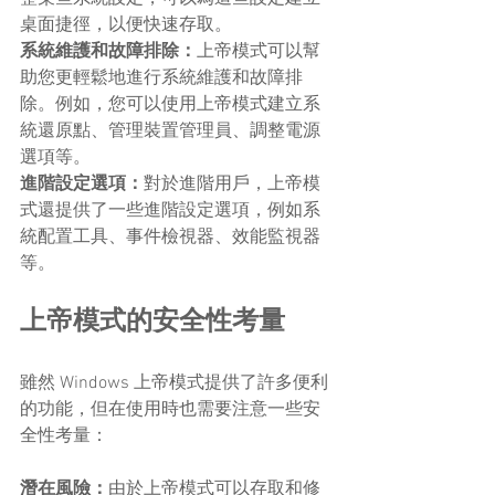
桌面捷徑，以便快速存取。
系統維護和故障排除：
上帝模式可以幫
助您更輕鬆地進行系統維護和故障排
除。例如，您可以使用上帝模式建立系
統還原點、管理裝置管理員、調整電源
選項等。
進階設定選項：
對於進階用戶，上帝模
式還提供了一些進階設定選項，例如系
統配置工具、事件檢視器、效能監視器
等。
上帝模式的安全性考量
雖然 Windows 上帝模式提供了許多便利
的功能，但在使用時也需要注意一些安
全性考量：
潛在風險：
由於上帝模式可以存取和修