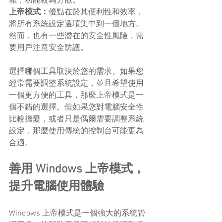
雜，功能較為分散。
上帝模式：
優點在於其便利性和效率，
將所有系統設定選項集中到一個地方。
然而，也有一些潛在的安全性風險，需
要用戶注意安全防護。
選擇哪個工具取決於您的需求。如果您
經常需要調整系統設定，並且希望使用
一個更方便的工具，那麼上帝模式是一
個不錯的選擇。但如果您對電腦安全性
比較擔憂，或者只是偶爾需要調整系統
設定，那麼使用傳統的控制台可能更為
合適。
善用 Windows 上帝模式，
提升電腦使用體驗
Windows 上帝模式是一個強大的系統管