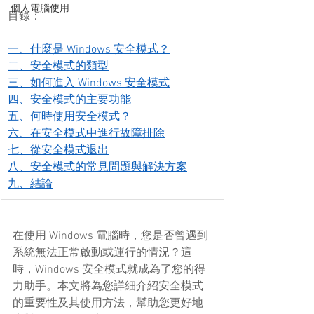
個人電腦使用
目錄：
一、什麼是 Windows 安全模式？
二、安全模式的類型
三、如何進入 Windows 安全模式
四、安全模式的主要功能
五、何時使用安全模式？
六、在安全模式中進行故障排除
七、從安全模式退出
八、安全模式的常見問題與解決方案
九、結論
在使用 Windows 電腦時，您是否曾遇到
系統無法正常啟動或運行的情況？這
時，Windows 安全模式就成為了您的得
力助手。本文將為您詳細介紹安全模式
的重要性及其使用方法，幫助您更好地