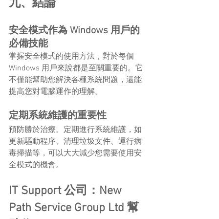
九、結論
安全模式作為 Windows 用戶的
必備技能
掌握安全模式的使用方法，對於每個 
Windows 用戶來說都是至關重要的。它
不僅能幫助您解決各種系統問題，還能
提高您對電腦運作的理解。
定期系統維護的重要性
預防勝於治療。定期進行系統維護，如
更新驅動程序、清理垃圾文件、運行病
毒掃描等，可以大大減少您需要使用安
全模式的機會。
IT Support 公司：New 
Path Service Group Ltd 幫