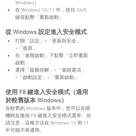
Windows）
在 Windows 10/11 中，按住 Shift 
鍵並點擊「重新啟動」
從 Windows 設定進入安全模式
打開「設定」>「更新與安全」
>「復原」
在「進階啟動」下點擊「立即重新
啟動」
選擇「疑難排解」>「進階選項」
>「啟動設定」>「重新啟動」
使用 F8 鍵進入安全模式（適用
於較舊版本 Windows）
在較舊的 Windows 版本中，您可以在開
機時反復按 F8 鍵進入安全模式選單。但
請注意，這種方法在 Windows 10 和 11 
中可能不再適用。