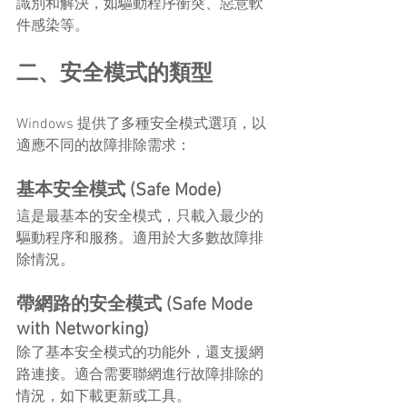
識別和解決，如驅動程序衝突、惡意軟
件感染等。
二、安全模式的類型
Windows 提供了多種安全模式選項，以
適應不同的故障排除需求：
基本安全模式 (Safe Mode)
這是最基本的安全模式，只載入最少的
驅動程序和服務。適用於大多數故障排
除情況。
帶網路的安全模式 (Safe Mode 
with Networking)
除了基本安全模式的功能外，還支援網
路連接。適合需要聯網進行故障排除的
情況，如下載更新或工具。