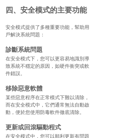
四、安全模式的主要功能
安全模式提供了多種重要功能，幫助用
戶解決系統問題：
診斷系統問題
在安全模式下，您可以更容易地識別導
致系統不穩定的原因，如硬件衝突或軟
件錯誤。
移除惡意軟體
某些惡意程序在正常模式下難以清除，
而在安全模式中，它們通常無法自動啟
動，便於您使用防毒軟件徹底清除。
更新或回滾驅動程式
在安全模式中，您可以順利更新有問題