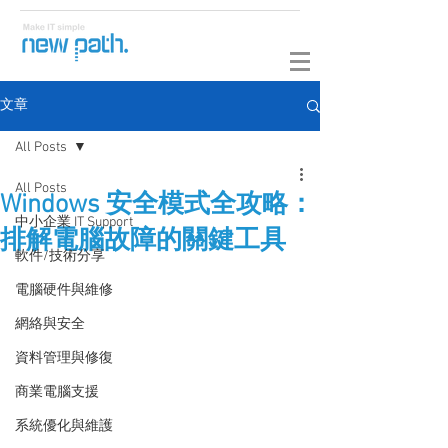
文章
All Posts
All Posts
Windows 安全模式全攻略：
中小企業 IT Support
排解電腦故障的關鍵工具
軟件/技術分享
電腦硬件與維修
網絡與安全
資料管理與修復
商業電腦支援
系統優化與維護