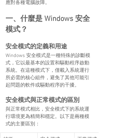
應對各種電腦故障。
一、什麼是 Windows 安全
模式？
安全模式的定義和用途
Windows 安全模式是一種特殊的診斷模
式，它以最基本的設置和驅動程序啟動
系統。在這種模式下，僅載入系統運行
所必需的核心組件，避免了其他可能引
起問題的軟件或驅動程序的干擾。
安全模式與正常模式的區別
與正常模式相比，安全模式下的系統運
行環境更為精簡和穩定。以下是兩種模
式的主要區別：