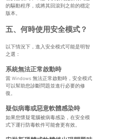
的驅動程序，或將其回滾到之前的穩定
版本。
五、何時使用安全模式？
以下情況下，進入安全模式可能是明智
之選：
系統無法正常啟動時
當 Windows 無法正常啟動時，安全模式
可以幫助您診斷問題並進行必要的修
復。
疑似病毒或惡意軟體感染時
如果您懷疑電腦被病毒感染，在安全模
式下運行防毒軟件可能會更有效。