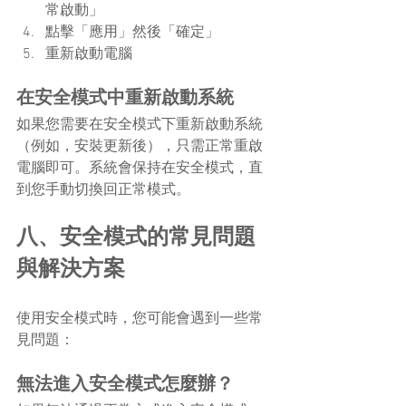
常啟動」
點擊「應用」然後「確定」
重新啟動電腦
在安全模式中重新啟動系統
如果您需要在安全模式下重新啟動系統
（例如，安裝更新後），只需正常重啟
電腦即可。系統會保持在安全模式，直
到您手動切換回正常模式。
八、安全模式的常見問題
與解決方案
使用安全模式時，您可能會遇到一些常
見問題：
無法進入安全模式怎麼辦？