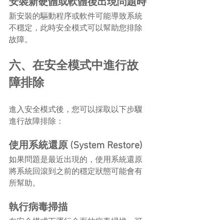
安裝新硬體或軟體後出現問題時
新安裝的驅動程序或軟件可能導致系統
不穩定，此時安全模式可以幫助您排除
故障。
六、在安全模式中進行故
障排除
進入安全模式後，您可以採取以下步驟
進行故障排除：
使用系統還原 (System Restore)
如果問題是最近出現的，使用系統還原
將系統回滾到之前的穩定狀態可能會有
所幫助。
執行病毒掃描