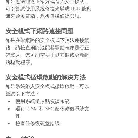
如果無法通過正常方式進入安全模式，
可以嘗試使用系統修復光碟或 USB 啟動
盤來啟動電腦，然後選擇修復選項。
安全模式下網路連接問題
如果在帶網路的安全模式下無法連接網
路，請檢查網路適配器驅動程序是否正
確載入。您可能需要手動安裝或更新網
路驅動程序。
安全模式循環啟動的解決方法
如果系統陷入安全模式循環啟動，可以
嘗試以下方法：
使用系統還原點恢復系統
運行 DISM 和 SFC 命令修復系統文
件
檢查並修復硬盤錯誤