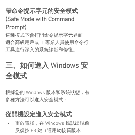
帶命令提示字元的安全模式 
(Safe Mode with Command 
Prompt)
這種模式下會打開命令提示字元界面，
適合高級用戶或 IT 專業人員使用命令行
工具進行深入的系統診斷和修復。
三、如何進入 Windows 安
全模式
根據您的 Windows 版本和系統狀態，有
多種方法可以進入安全模式：
從開機設定進入安全模式
重啟電腦，在 Windows 標誌出現前
反復按 F8 鍵（適用於較舊版本 