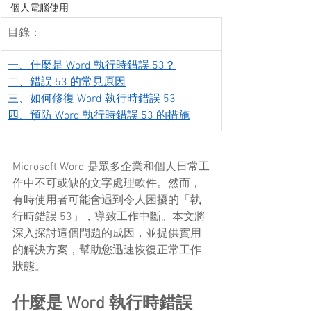
個人電腦使用
目錄：
一、什麼是 Word 執行時錯誤 53？
二、錯誤 53 的常見原因
三、如何修復 Word 執行時錯誤 53
四、預防 Word 執行時錯誤 53 的措施
Microsoft Word 是眾多企業和個人日常工
作中不可或缺的文字處理軟件。然而，
有時使用者可能會遇到令人困擾的「執
行時錯誤 53」，導致工作中斷。本文將
深入探討這個問題的成因，並提供實用
的解決方案，幫助您迅速恢復正常工作
狀態。
什麼是 Word 執行時錯誤 