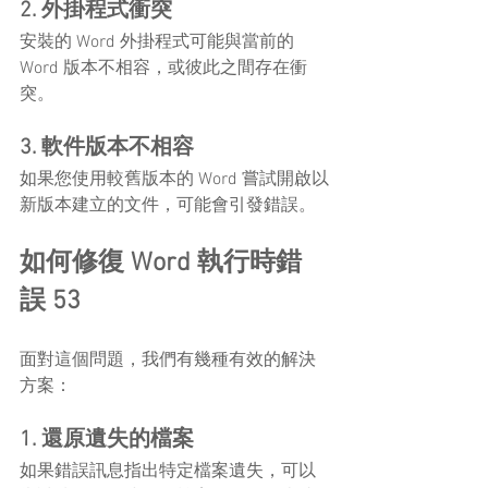
2. 外掛程式衝突
安裝的 Word 外掛程式可能與當前的 
Word 版本不相容，或彼此之間存在衝
突。
3. 軟件版本不相容
如果您使用較舊版本的 Word 嘗試開啟以
新版本建立的文件，可能會引發錯誤。
如何修復 Word 執行時錯
誤 53
面對這個問題，我們有幾種有效的解決
方案：
1. 還原遺失的檔案
如果錯誤訊息指出特定檔案遺失，可以