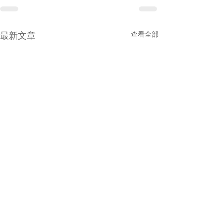
查看全部
最新文章