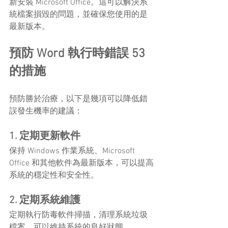
新安裝 Microsoft Office。這可以解決系
統檔案損毀的問題，並確保您使用的是
最新版本。
預防 Word 執行時錯誤 53 
的措施
預防勝於治療，以下是幾項可以降低錯
誤發生機率的建議：
1. 定期更新軟件
保持 Windows 作業系統、Microsoft 
Office 和其他軟件為最新版本，可以提高
系統的穩定性和安全性。
2. 定期系統維護
定期執行防毒軟件掃描，清理系統垃圾
檔案，可以維持系統的良好狀態。