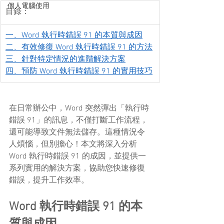
個人電腦使用
目錄：
一、Word 執行時錯誤 91 的本質與成因
二、有效修復 Word 執行時錯誤 91 的方法
三、針對特定情況的進階解決方案
四、預防 Word 執行時錯誤 91 的實用技巧
在日常辦公中，Word 突然彈出「執行時
錯誤 91」的訊息，不僅打斷工作流程，
還可能導致文件無法儲存。這種情況令
人煩惱，但別擔心！本文將深入分析 
Word 執行時錯誤 91 的成因，並提供一
系列實用的解決方案，協助您快速修復
錯誤，提升工作效率。
Word 執行時錯誤 91 的本