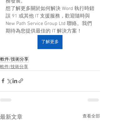
務發展。
想了解更多關於如何解決 Word 執行時錯
誤 91 或其他 IT 支援服務，歡迎隨時與 
New Path Service Group Ltd 聯絡。我們
期待為您提供最佳的 IT 解決方案！
了解更多
軟件/技術分享
軟件/技術分享
查看全部
最新文章